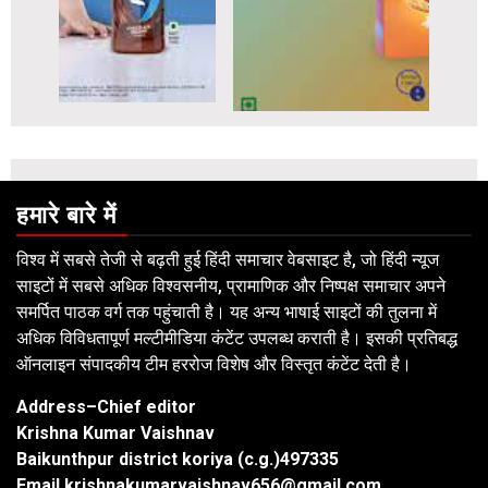
हमारे बारे में
विश्व में सबसे तेजी से बढ़ती हुई हिंदी समाचार वेबसाइट है, जो हिंदी न्यूज
साइटों में सबसे अधिक विश्वसनीय, प्रामाणिक और निष्पक्ष समाचार अपने
समर्पित पाठक वर्ग तक पहुंचाती है। यह अन्य भाषाई साइटों की तुलना में
अधिक विविधतापूर्ण मल्टीमीडिया कंटेंट उपलब्ध कराती है। इसकी प्रतिबद्ध
ऑनलाइन संपादकीय टीम हररोज विशेष और विस्तृत कंटेंट देती है।
Address–Chief editor
Krishna Kumar Vaishnav
Baikunthpur district koriya (c.g.)497335
Email.krishnakumarvaishnav656@gmail.com