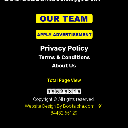
Privacy Policy
Terms &
Conditions
About Us
Total Page View
Copyright © All rights reserved.
Website Design By Bootalpha.com
+91
84482 65129