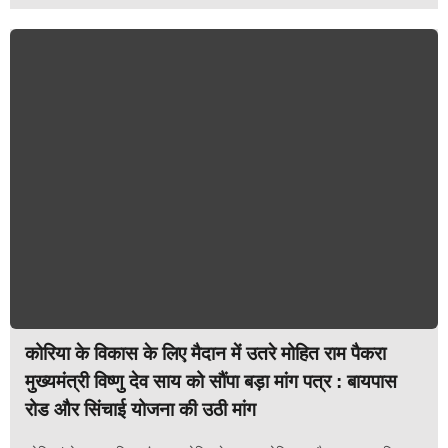
कोरिया के विकास के लिए मैदान में उतरे मोहित राम पैकरा
मुख्यमंत्री विष्णु देव साय को सौंपा बड़ा मांग पत्र : बायपास
रोड और सिंचाई योजना की उठी मांग