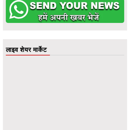
लाइव शेयर मार्केट