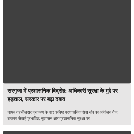
सरगुजा में प्रशासनिक विद्रोह: अधिकारी सुरक्षा के मुद्दे पर
हड़ताल, सरकार पर बढ़ा दबाव
नायब तहसीलदार प्रकरण के बाद कनिष्ठ प्रशासनिक सेवा संघ का आंदोलन तेज,
राजस्व सेवाएं प्रभावित; सुशासन और प्रशासनिक सुरक्षा पर...