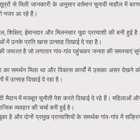
त्रों से मिली जानकारी के अनुसार वर्तमान चुनावी माहौल में बरग
े नजर आ रहे हैं।
, शिक्षित, ईमानदार और मिलनसार युवा प्रत्याशी की बनी हुई है
में उनके प्रति खास उत्साह दिखाई दे रहा है।
ि की जरूरत है जो लगातार गांव-गांव पहुंचकर जनता की समस्याएं सुन
ो जनता का समर्थन मिला था और विकास कार्यों में उसका असर देखने क
 में उत्साह दिखाई दे रहा है।
 मैदान में मजबूत चुनौती पेश करते दिखाई दे रहे हैं। महिलाओं औ
िक व्यवहार की चर्चा बनी हुई है।
ा है और दोनों प्रमुख प्रत्याशियों के समर्थक गांव-गांव में सक्रि