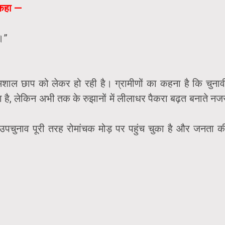
 कहा —
।”
र मशाल छाप को लेकर हो रही है। ग्रामीणों का कहना है कि चुनाव
ा है, लेकिन अभी तक के रुझानों में लीलाधर पैकरा बढ़त बनाते नज
 उपचुनाव पूरी तरह रोमांचक मोड़ पर पहुंच चुका है और जनता क