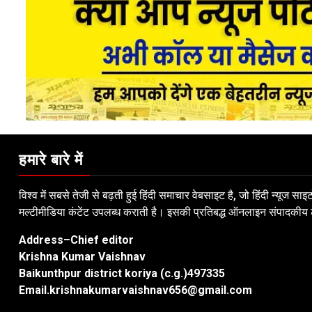
हमारे बारे में
विश्व में सबसे तेजी से बढ़ती हुई हिंदी समाचार वेबसाइट है, जो हिंदी न्यूज 
मल्टीमीडिया कंटेंट उपलब्ध कराती है। इसकी प्रतिबद्ध ऑनलाइन संपादकीय टी
Address–Chief editor
Krishna Kumar Vaishnav
Baikunthpur district koriya (c.g.)497335
Email.krishnakumarvaishnav656@gmail.com