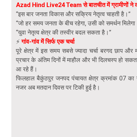
Azad Hind Live24 Team से बातचीत में ग्रामीणों ने
“इस बार जनता विकास और सक्रिय नेतृत्व चाहती है।”
“जो हर समय जनता के बीच रहेगा, उसी को समर्थन मिलेगा
“युवा नेतृत्व क्षेत्र की तस्वीर बदल सकता है।”
⚡
गांव-गांव में सिर्फ एक चर्चा
पूरे क्षेत्र में इस समय सबसे ज्यादा चर्चा बरगद छाप औ
प्रचार के अंतिम दिनों में माहौल और भी दिलचस्प हो सकत
आ रहे हैं।
फिलहाल बैकुंठपुर जनपद पंचायत क्षेत्र क्रमांक 07 का
नजर अब मतदान दिवस पर टिकी हुई है।