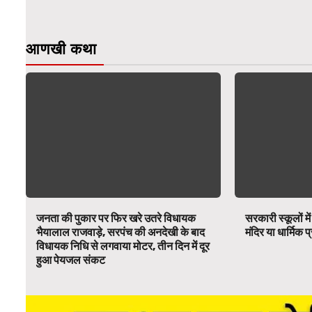
आणखी कथा
जनता की पुकार पर फिर खरे उतरे विधायक
सरकारी स्कूलों में
भैयालाल राजवाड़े, सरपंच की अनदेखी के बाद
मंदिर या धार्मिक
विधायक निधि से लगवाया मोटर, तीन दिन में दूर
हुआ पेयजल संकट