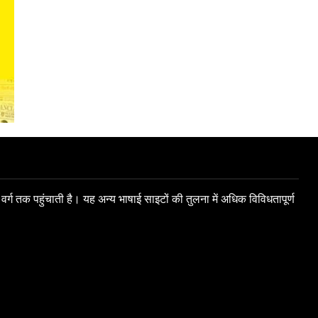
 वर्ग तक पहुंचाती है। यह अन्य भाषाई साइटों की तुलना में अधिक विविधतापूर्ण