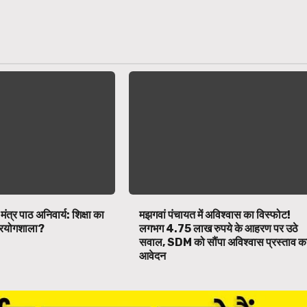
 मंत्र पाठ अनिवार्य: शिक्षा का
मझगवां पंचायत में अविश्वास का विस्फोट!
 प्रयोगशाला?
लगभग 4.75 लाख रुपये के आहरण पर उठे
सवाल, SDM को सौंपा अविश्वास प्रस्ताव क
आवेदन