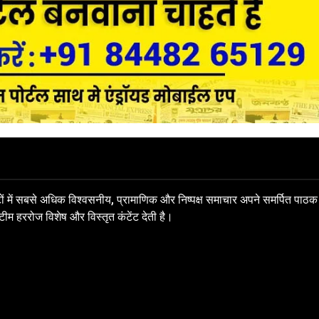
साइटों में सबसे अधिक विश्वसनीय, प्रामाणिक और निष्पक्ष समाचार अपने समर्पित पाठक
म हररोज विशेष और विस्तृत कंटेंट देती है।