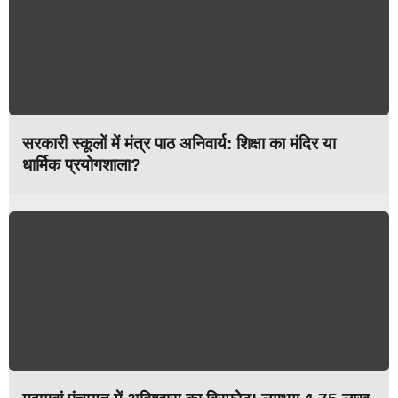
सरकारी स्कूलों में मंत्र पाठ अनिवार्य: शिक्षा का मंदिर या
धार्मिक प्रयोगशाला?