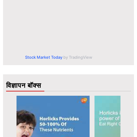
Stock Market Today
by TradingView
विज्ञापन बॉक्स