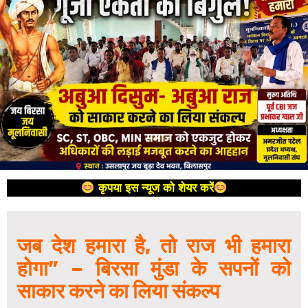
कृपया इस न्यूज को शेयर करें
जब देश हमारा है, तो राज भी हमारा
होगा” – बिरसा मुंडा के सपनों को
साकार करने का लिया संकल्प