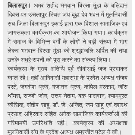
बिलासपुर।
अमर शहीद भगवान बिरसा मुंडा के बलिदान
दिवस पर उसलापुर स्थित जय बूढ़ा देव भवन में मूलनिवासी
संघ जिला बिलासपुर इकाई द्वारा एक विशाल सामाजिक एवं
जागरूकता कार्यक्रम का आयोजन किया गया। कार्यक्रम
में समाज के विभिन्न वर्गों के लोगों ने बड़ी संख्या में भाग
लेकर भगवान बिरसा मुंडा को श्रद्धांजलि अर्पित की तथा
उनके अधूरे सपनों को पूरा करने का संकल्प लिया।
कार्यक्रम के मुख्य अतिथि पूर्व सीबीआई जज प्रभाकर
ग्वाल रहे। वहीं आदिवासी महासभा के प्रदेश अध्यक्ष संजय
परते, जगदीश ध्रुव, गजानन ध्रुव, कपिल मरकाम, जॉस
थॉमस, सज्जी जोन, उत्तम नेताम, बक पासवान, श्याममूरत
कौसिक, संतोष साहू, डॉ. जे. अजित, जय साहू एवं दशरथ
प्रसाद अहिरवार सहित अनेक सामाजिक कार्यकर्ताओं की
गरिमामयी उपस्थिति रही। कार्यक्रम की अध्यक्षता
मूलनिवासी संघ के प्रदेश अध्यक्ष अमरजीत पटेल ने की।