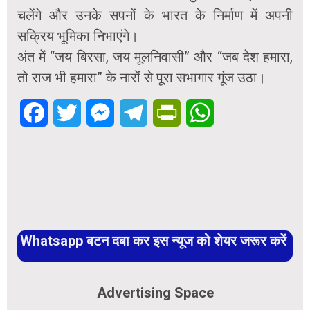
चलेंगे और उनके सपनों के भारत के निर्माण में अपनी
सक्रिय भूमिका निभाएंगे।
अंत में “जय बिरसा, जय मूलनिवासी” और “जब देश हमारा,
तो राज भी हमारा” के नारों से पूरा सभागार गूंज उठा।
Facebook
Twitter
Messenger
Telegram
PrintFriendly
WhatsApp
Whatsapp बटन दबा कर इस न्यूज को शेयर जरूर करें
Advertising Space