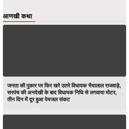
आणखी कथा
जनता की पुकार पर फिर खरे उतरे विधायक भैयालाल राजवाड़े,
सरपंच की अनदेखी के बाद विधायक निधि से लगवाया मोटर,
तीन दिन में दूर हुआ पेयजल संकट