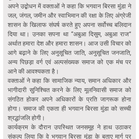
अपने उद्बोधन में वक्ताओं ने कहा कि भगवान बिरसा मुंडा ने
जल, जंगल, जमीन और स्वाभिमान की रक्षा के लिए अंग्रेजी
शासन के खिलाफ संघर्ष करते हुए अपना सर्वोच्च बलिदान
दिया था। उनका सपना था “अबुआ दिसुम, अबुआ राज”
अर्थात हमारा देश और हमारा शासन। आज उसी विचार को
आगे बढ़ाने के लिए अनुसूचित जाति, अनुसूचित जनजाति,
अन्य पिछड़ा वर्ग एवं अल्पसंख्यक समाज को एक मंच पर
आने की आवश्यकता है।
वक्ताओं ने कहा कि सामाजिक न्याय, समान अधिकार और
भागीदारी सुनिश्चित करने के लिए मूलनिवासी समाज को
संगठित होकर अपने अधिकारों के प्रति जागरूक होना
होगा। समाज की एकता ही भगवान बिरसा मुंडा को सच्ची
श्रद्धांजलि होगी।
कार्यक्रम के दौरान उपस्थित जनसमूह ने हाथ उठाकर
संकल्प लिया कि वे भगवान बिरसा मुंडा के बताए मार्ग पर