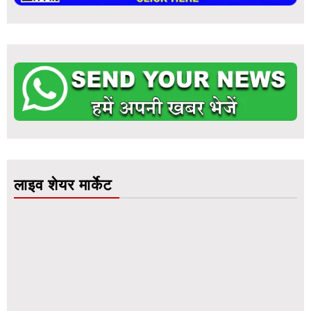
लाइव शेयर मार्केट