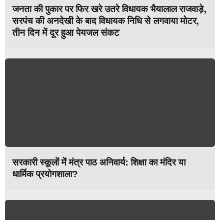
जनता की पुकार पर फिर खरे उतरे विधायक भैयालाल राजवाड़े,
सरपंच की अनदेखी के बाद विधायक निधि से लगवाया मोटर,
तीन दिन में दूर हुआ पेयजल संकट
सरकारी स्कूलों में मंत्र पाठ अनिवार्य: शिक्षा का मंदिर या
धार्मिक प्रयोगशाला?