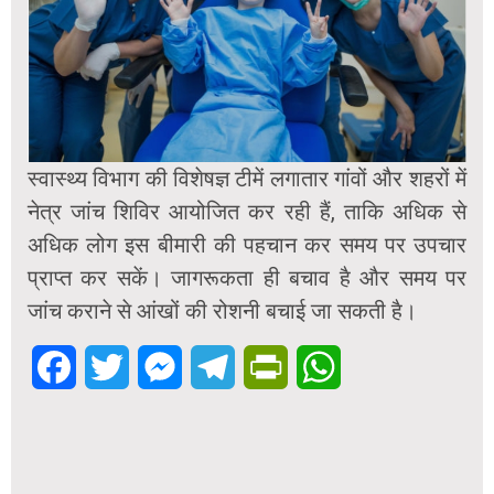
स्वास्थ्य विभाग की विशेषज्ञ टीमें लगातार गांवों और शहरों में
नेत्र जांच शिविर आयोजित कर रही हैं, ताकि अधिक से
अधिक लोग इस बीमारी की पहचान कर समय पर उपचार
प्राप्त कर सकें। जागरूकता ही बचाव है और समय पर
जांच कराने से आंखों की रोशनी बचाई जा सकती है।
Facebook
Twitter
Messenger
Telegram
PrintFriendly
WhatsApp