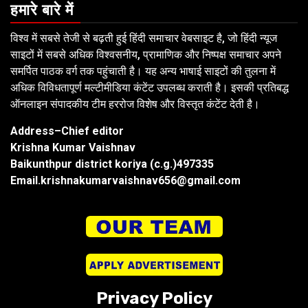
हमारे बारे में
विश्व में सबसे तेजी से बढ़ती हुई हिंदी समाचार वेबसाइट है, जो हिंदी न्यूज
साइटों में सबसे अधिक विश्वसनीय, प्रामाणिक और निष्पक्ष समाचार अपने
समर्पित पाठक वर्ग तक पहुंचाती है। यह अन्य भाषाई साइटों की तुलना में
अधिक विविधतापूर्ण मल्टीमीडिया कंटेंट उपलब्ध कराती है। इसकी प्रतिबद्ध
ऑनलाइन संपादकीय टीम हररोज विशेष और विस्तृत कंटेंट देती है।
Address–Chief editor
Krishna Kumar Vaishnav
Baikunthpur district koriya (c.g.)497335
Email.krishnakumarvaishnav656@gmail.com
Privacy Policy