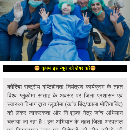
कृपया इस न्यूज को शेयर करें
कोरिया
राष्ट्रीय दृष्टिहीनता नियंत्रण कार्यक्रम के तहत
विश्व ग्लूकोमा सप्ताह के अवसर पर जिला प्रशासन एवं
स्वास्थ्य विभाग द्वारा ग्लूकोमा (कांच बिंद/काला मोतियाबिंद)
को लेकर जागरूकता और निःशुल्क नेत्र जांच अभियान
चलाया जा रहा है। इस अभियान के तहत जिला अस्पताल