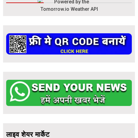
लाइव शेयर मार्केट