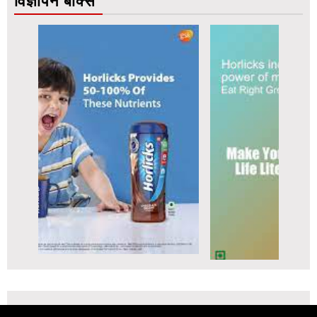
विज्ञापन बॉक्स