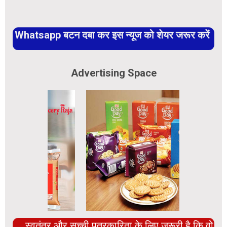
Whatsapp बटन दबा कर इस न्यूज को शेयर जरूर करें
Advertising Space
स्वतंत्र और सच्ची पत्रकारिता के लिए ज़रूरी है कि वो