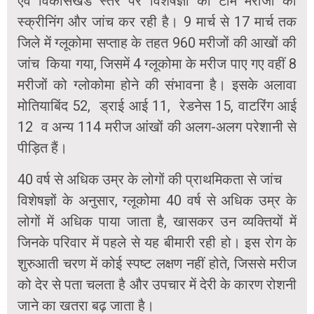
एवं विकासखंड स्तर पर विशेषज्ञों की टीम मरीजों की
स्क्रीनिंग और जांच कर रही है। 9 मार्च से 17 मार्च तक
जिले में ग्लूकोमा सप्ताह के तहत 960 मरीजों की आखों की
जांच किया गया, जिसमें 4 ग्लूकोमा के मरीज पाए गए वहीं 8
मरीजों को ग्लोकोमा होने की संभावना है। इसके अलावा
मोतियाबिंद 52, ड्राई आई 11, रेडनेस 15, वाटरिंग आई
12 व अन्य 114 मरीज आंखों की अलग-अलग परेशानी से
पीड़ित हैं।
40 वर्ष से अधिक उम्र के लोगों की प्राथमिकता से जांच
विशेषज्ञों के अनुसार, ग्लूकोमा 40 वर्ष से अधिक उम्र के
लोगों में अधिक पाया जाता है, खासकर उन व्यक्तियों में
जिनके परिवार में पहले से यह बीमारी रही हो। इस रोग के
शुरुआती चरण में कोई स्पष्ट लक्षण नहीं होते, जिससे मरीज
को देर से पता चलता है और उपचार में देरी के कारण रोशनी
जाने का खतरा बढ़ जाता है।