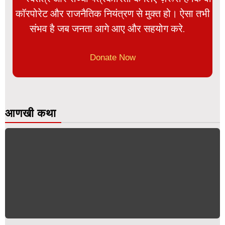
कॉरपोरेट और राजनैतिक नियंत्रण से मुक्त हो। ऐसा तभी
संभव है जब जनता आगे आए और सहयोग करे.
Donate Now
आणखी कथा