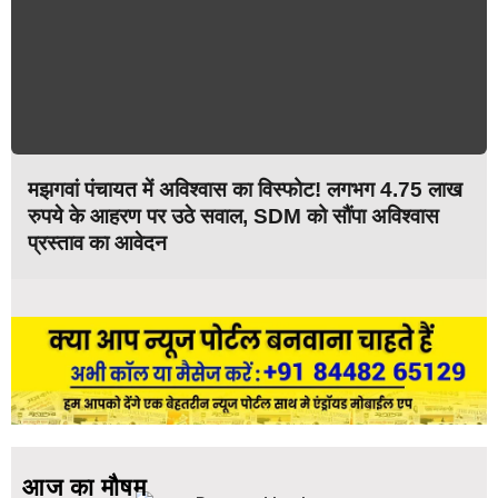
मझगवां पंचायत में अविश्वास का विस्फोट! लगभग 4.75 लाख
रुपये के आहरण पर उठे सवाल, SDM को सौंपा अविश्वास
प्रस्ताव का आवेदन
आज का मौषम