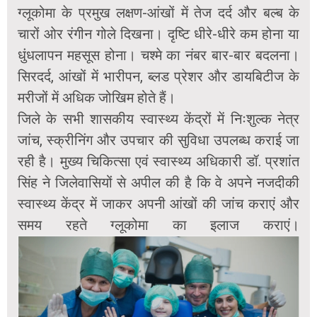
ग्लूकोमा के प्रमुख लक्षण-आंखों में तेज दर्द और बल्ब के
चारों ओर रंगीन गोले दिखना। दृष्टि धीरे-धीरे कम होना या
धुंधलापन महसूस होना। चश्मे का नंबर बार-बार बदलना।
सिरदर्द, आंखों में भारीपन, ब्लड प्रेशर और डायबिटीज के
मरीजों में अधिक जोखिम होते हैं।
जिले के सभी शासकीय स्वास्थ्य केंद्रों में निःशुल्क नेत्र
जांच, स्क्रीनिंग और उपचार की सुविधा उपलब्ध कराई जा
रही है। मुख्य चिकित्सा एवं स्वास्थ्य अधिकारी डॉ. प्रशांत
सिंह ने जिलेवासियों से अपील की है कि वे अपने नजदीकी
स्वास्थ्य केंद्र में जाकर अपनी आंखों की जांच कराएं और
समय रहते ग्लूकोमा का इलाज कराएं।