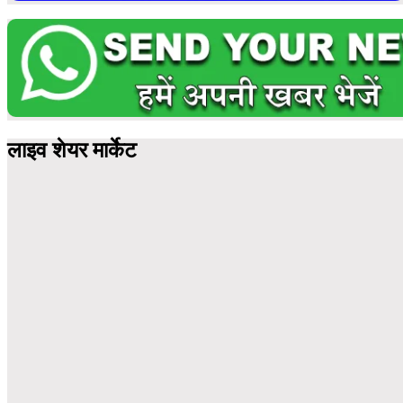
लाइव शेयर मार्केट