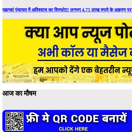
मझगवां पंचायत में अविश्वास का विस्फोट! लगभग 4.75 लाख रुपये के आहरण प
आज का मौषम