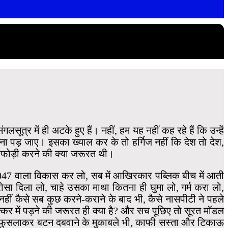
्र में ही अटके हुए हैं। नहीं, हम यह नहीं कह रहे हैं कि उन्हें
 पड़ जाए। इसका ख्याल कर के तो हर्गिज नहीं कि देश तो देश,
थाफोड़ी करने की क्या जरूरत थी।
 2047 वाला विकास कर लो, सब में आखिरकार पब्लिक बीच में आती
ोसा दिला लो, चाहे उसका माथा कितना ही घुमा लो, गर्म करा लो,
ीं कैसे सब कुछ करने-कराने के बाद भी, कैसे नासपीटी ने पहले
र में पड़ने की जरूरत ही क्या है? और सच पूछिए तो सूरत मॉडल
ला-फुसलाकर बटन दबवाने के मुकाबले भी, काफी सस्ता और टिकाऊ