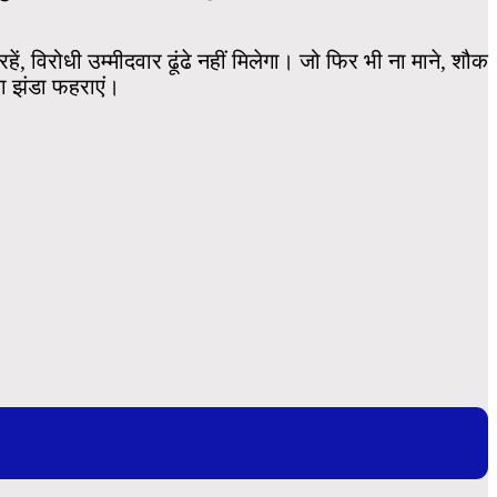
ं, विरोधी उम्मीदवार ढूंढे नहीं मिलेगा। जो फिर भी ना माने, शौक
का झंडा फहराएं।