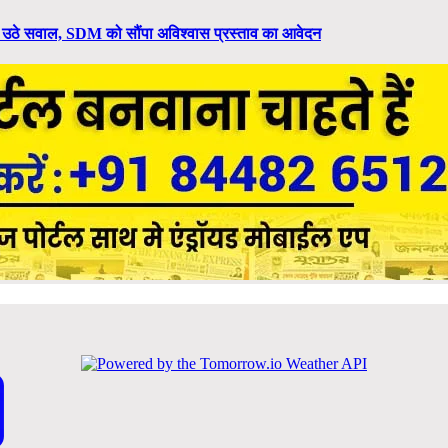
र उठे सवाल, SDM को सौंपा अविश्वास प्रस्ताव का आवेदन