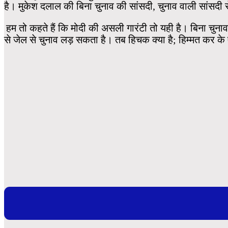
है। मुकेश दलाल की बिना चुनाव की सांसदी, चुनाव वाली सांसदी 
हम तो कहते हैं कि मोदी की असली गारंटी तो यही है। बिना चुनाव
से जेल से चुनाव लड़ सकता है। तब हिचक क्या है; हिम्मत कर क