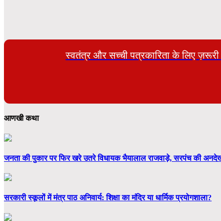
स्वतंत्र और सच्ची पत्रकारिता के लिए ज़रूर
आणखी कथा
जनता की पुकार पर फिर खरे उतरे विधायक भैयालाल राजवाड़े, सरपंच की अनदेखी
सरकारी स्कूलों में मंत्र पाठ अनिवार्य: शिक्षा का मंदिर या धार्मिक प्रयोगशाला?