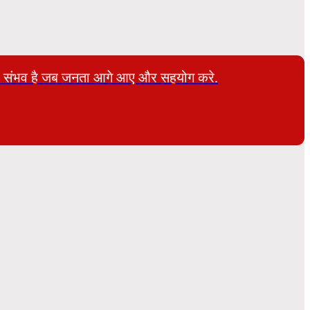
 तभी संभव है जब जनता आगे आए और सहयोग करे.