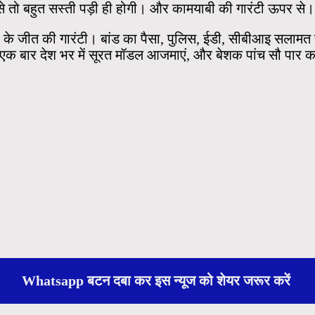
से तो बहुत सस्ती पड़ी ही होगी। और कामयाबी की गारंटी ऊपर से।
 के जीत की गारंटी। बांड का पैसा, पुलिस, ईडी, सीबीआइ सलामत रहे
े एक बार देश भर में सूरत मॉडल आजमाएं, और बेशक पांच सौ पार 
Whatsapp बटन दबा कर इस न्यूज को शेयर जरूर करें