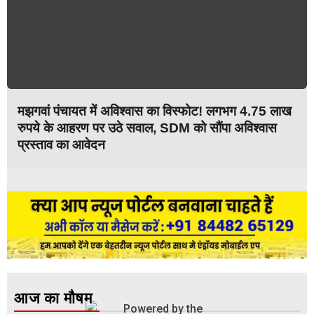
मझगवां पंचायत में अविश्वास का विस्फोट! लगभग 4.75 लाख
रुपये के आहरण पर उठे सवाल, SDM को सौंपा अविश्वास
प्रस्ताव का आवेदन
आज का मौषम