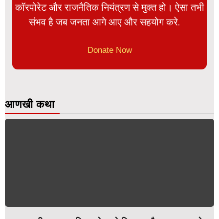
कॉरपोरेट और राजनैतिक नियंत्रण से मुक्त हो। ऐसा तभी
संभव है जब जनता आगे आए और सहयोग करे.
Donate Now
आणखी कथा