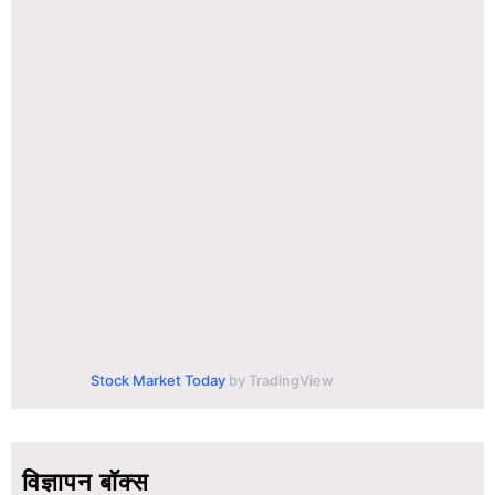
Stock Market Today
by TradingView
विज्ञापन बॉक्स