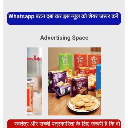
Whatsapp बटन दबा कर इस न्यूज को शेयर जरूर करें
Advertising Space
स्वतंत्र और सच्ची पत्रकारिता के लिए ज़रूरी है कि वो