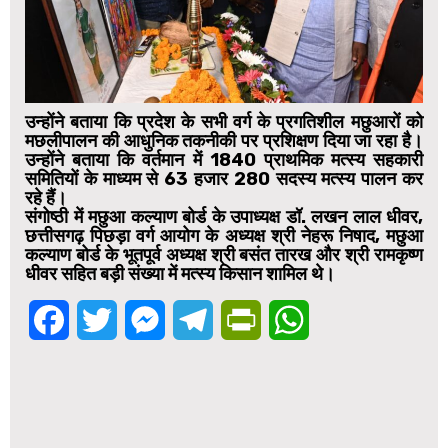
उन्होंने बताया कि प्रदेश के सभी वर्ग के प्रगतिशील मछुआरों को
मछलीपालन की आधुनिक तकनीकी पर प्रशिक्षण दिया जा रहा है।
उन्होंने बताया कि वर्तमान में 1840 प्राथमिक मत्स्य सहकारी
समितियों के माध्यम से 63 हजार 280 सदस्य मत्स्य पालन कर
रहे हैं।
संगोष्ठी में मछुआ कल्याण बोर्ड के उपाध्यक्ष डॉ. लखन लाल धीवर,
छत्तीसगढ़ पिछड़ा वर्ग आयोग के अध्यक्ष श्री नेहरू निषाद, मछुआ
कल्याण बोर्ड के भूतपूर्व अध्यक्ष श्री बसंत तारख और श्री रामकृष्ण
धीवर सहित बड़ी संख्या में मत्स्य किसान शामिल थे।
Facebook
Twitter
Messenger
Telegram
PrintFriendly
WhatsApp