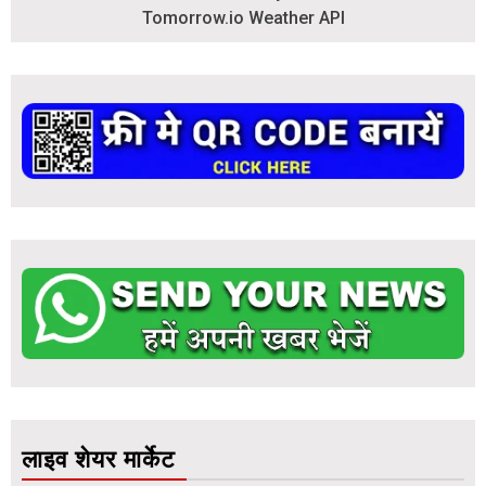
लाइव शेयर मार्केट