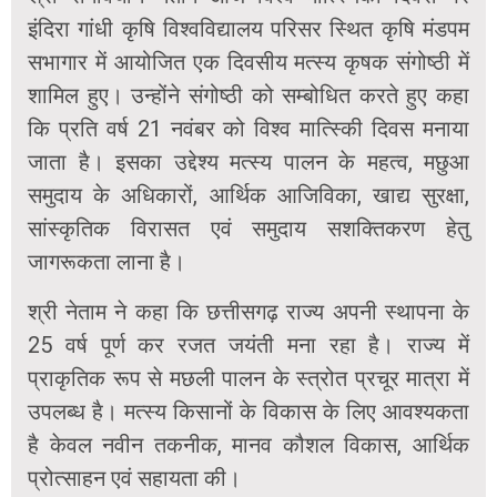
इंदिरा गांधी कृषि विश्वविद्यालय परिसर स्थित कृषि मंडपम
सभागार में आयोजित एक दिवसीय मत्स्य कृषक संगोष्ठी में
शामिल हुए। उन्होंने संगोष्ठी को सम्बोधित करते हुए कहा
कि प्रति वर्ष 21 नवंबर को विश्व मात्स्किी दिवस मनाया
जाता है। इसका उद्देश्य मत्स्य पालन के महत्व, मछुआ
समुदाय के अधिकारों, आर्थिक आजिविका, खाद्य सुरक्षा,
सांस्कृतिक विरासत एवं समुदाय सशक्तिकरण हेतु
जागरूकता लाना है।
श्री नेताम ने कहा कि छत्तीसगढ़ राज्य अपनी स्थापना के
25 वर्ष पूर्ण कर रजत जयंती मना रहा है। राज्य में
प्राकृतिक रूप से मछली पालन के स्त्रोत प्रचूर मात्रा में
उपलब्ध है। मत्स्य किसानों के विकास के लिए आवश्यकता
है केवल नवीन तकनीक, मानव कौशल विकास, आर्थिक
प्रोत्साहन एवं सहायता की।