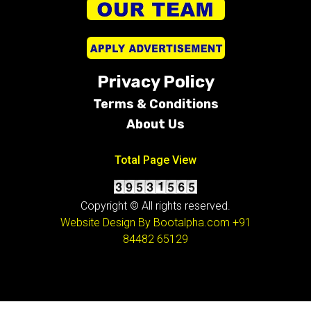
Privacy Policy
Terms &
Conditions
About Us
Total Page View
Copyright © All rights reserved.
Website Design By Bootalpha.com
+91
84482 65129