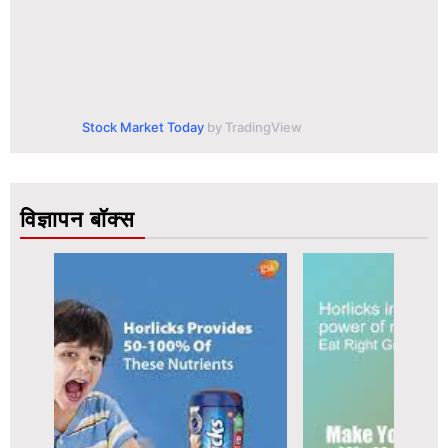
Stock Market Today
by TradingView
विज्ञापन बॉक्स