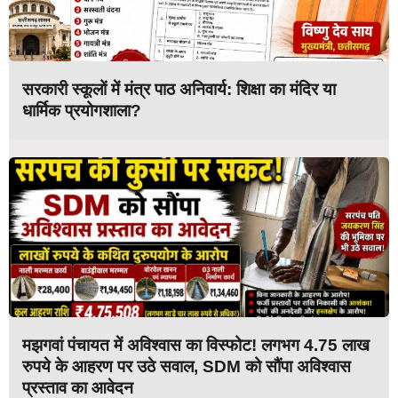
सरकारी स्कूलों में मंत्र पाठ अनिवार्य: शिक्षा का मंदिर या
धार्मिक प्रयोगशाला?
मझगवां पंचायत में अविश्वास का विस्फोट! लगभग 4.75 लाख
रुपये के आहरण पर उठे सवाल, SDM को सौंपा अविश्वास
प्रस्ताव का आवेदन