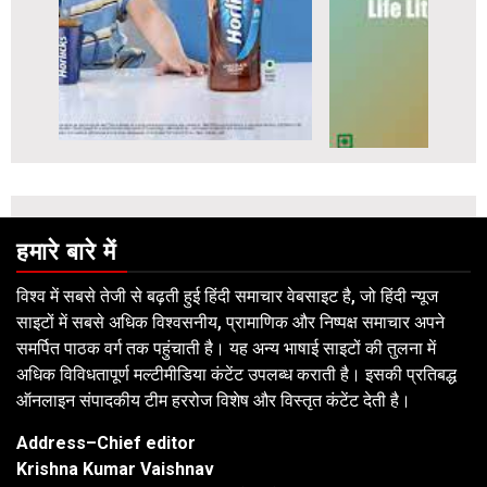
हमारे बारे में
विश्व में सबसे तेजी से बढ़ती हुई हिंदी समाचार वेबसाइट है, जो हिंदी न्यूज
साइटों में सबसे अधिक विश्वसनीय, प्रामाणिक और निष्पक्ष समाचार अपने
समर्पित पाठक वर्ग तक पहुंचाती है। यह अन्य भाषाई साइटों की तुलना में
अधिक विविधतापूर्ण मल्टीमीडिया कंटेंट उपलब्ध कराती है। इसकी प्रतिबद्ध
ऑनलाइन संपादकीय टीम हररोज विशेष और विस्तृत कंटेंट देती है।
Address–Chief editor
Krishna Kumar Vaishnav