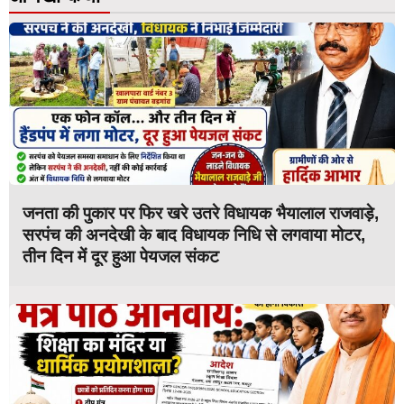
जनता की पुकार पर फिर खरे उतरे विधायक भैयालाल राजवाड़े,
सरपंच की अनदेखी के बाद विधायक निधि से लगवाया मोटर,
तीन दिन में दूर हुआ पेयजल संकट