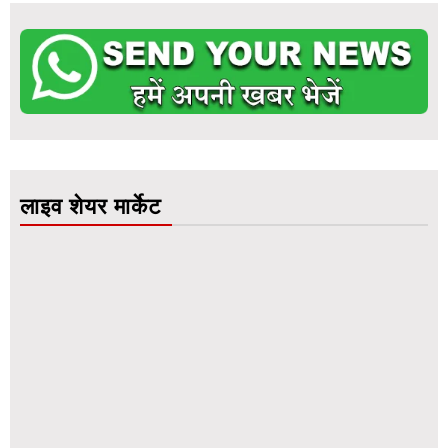
लाइव शेयर मार्केट