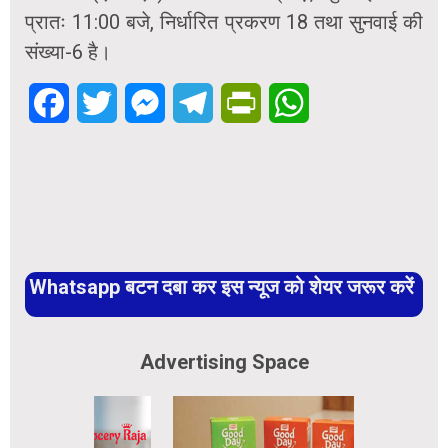
प्रातः 11:00 बजे, निर्धारित प्रकरण 18 तथा सुनवाई की
संख्या-6 है।
Facebook
Twitter
Messenger
Telegram
PrintFriendly
WhatsApp
Whatsapp बटन दबा कर इस न्यूज को शेयर जरूर करें
Advertising Space