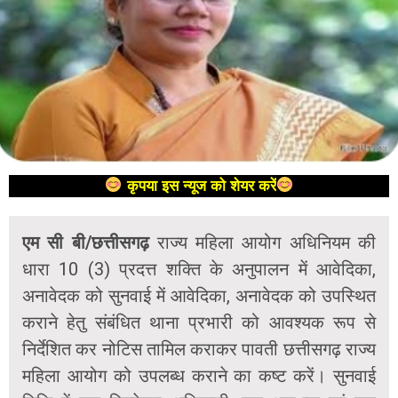
कृपया इस न्यूज को शेयर करें
एम सी बी/छत्तीसगढ़
राज्य महिला आयोग अधिनियम की
धारा 10 (3) प्रदत्त शक्ति के अनुपालन में आवेदिका,
अनावेदक को सुनवाई में आवेदिका, अनावेदक को उपस्थित
कराने हेतु संबंधित थाना प्रभारी को आवश्यक रूप से
निर्देशित कर नोटिस तामिल कराकर पावती छत्तीसगढ़ राज्य
महिला आयोग को उपलब्ध कराने का कष्ट करें। सुनवाई