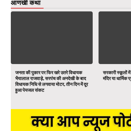
आणखी कथा
जनता की पुकार पर फिर खरे उतरे विधायक
सरकारी स्कूलों में
भैयालाल राजवाड़े, सरपंच की अनदेखी के बाद
मंदिर या धार्मिक
विधायक निधि से लगवाया मोटर, तीन दिन में दूर
हुआ पेयजल संकट