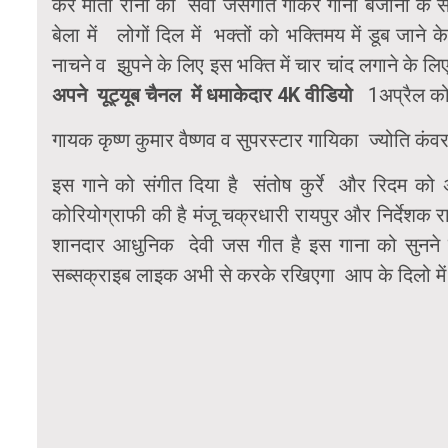
कर माता रानी का सेवा जसगीत गाकर गाना बजाना के साथ
बेला में लोगों दिल में भक्तों को भक्तिमय में डूब जाने 
नाचने व झुपने के लिए इस भक्ति में चार चांद लगाने के
अपने यूट्यूब चैनल में धमाकेदार 4K वीडियो
1अप्रैल क
गायक कृष्ण कुमार वैष्णव व सुपरस्टार गायिका ज्योति कं
इस गाने को संगीत दिया है संतोष कुर्रे और रिदम को 
कोरियोग्राफी की है मंजू चक्रधारी रायपुर और निर्देशक रा
शानदार आधुनिक देवी जस गीत है इस गाना को सुनने क
सब्सक्राइब लाइक अभी से करके रखिएगा आप के दिलो में