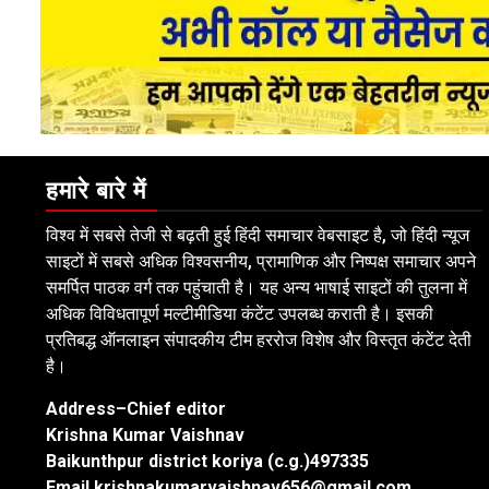
हमारे बारे में
विश्व में सबसे तेजी से बढ़ती हुई हिंदी समाचार वेबसाइट है, जो हिंदी न्यूज
साइटों में सबसे अधिक विश्वसनीय, प्रामाणिक और निष्पक्ष समाचार अपने
समर्पित पाठक वर्ग तक पहुंचाती है। यह अन्य भाषाई साइटों की तुलना में
अधिक विविधतापूर्ण मल्टीमीडिया कंटेंट उपलब्ध कराती है। इसकी
प्रतिबद्ध ऑनलाइन संपादकीय टीम हररोज विशेष और विस्तृत कंटेंट देती
है।
Address–Chief editor
Krishna Kumar Vaishnav
Baikunthpur district koriya (c.g.)497335
Email.krishnakumarvaishnav656@gmail.com