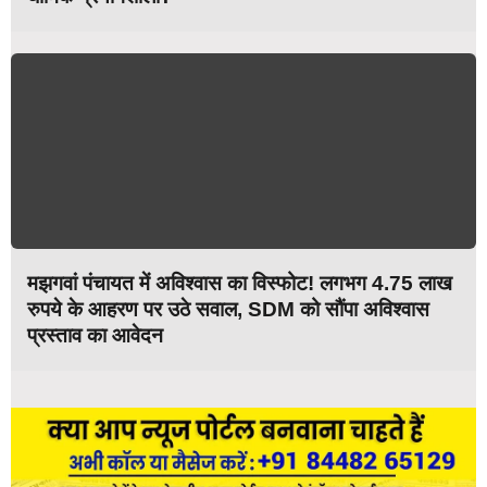
मझगवां पंचायत में अविश्वास का विस्फोट! लगभग 4.75 लाख
रुपये के आहरण पर उठे सवाल, SDM को सौंपा अविश्वास
प्रस्ताव का आवेदन