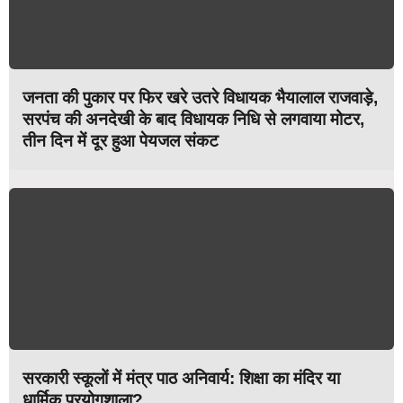
जनता की पुकार पर फिर खरे उतरे विधायक भैयालाल राजवाड़े,
सरपंच की अनदेखी के बाद विधायक निधि से लगवाया मोटर,
तीन दिन में दूर हुआ पेयजल संकट
सरकारी स्कूलों में मंत्र पाठ अनिवार्य: शिक्षा का मंदिर या
धार्मिक प्रयोगशाला?