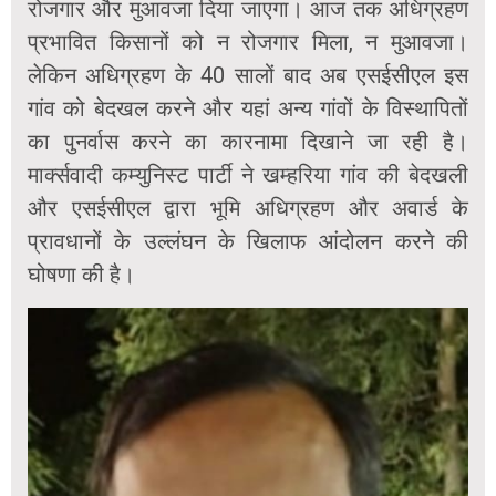
रोजगार और मुआवजा दिया जाएगा। आज तक अधिग्रहण
प्रभावित किसानों को न रोजगार मिला, न मुआवजा।
लेकिन अधिग्रहण के 40 सालों बाद अब एसईसीएल इस
गांव को बेदखल करने और यहां अन्य गांवों के विस्थापितों
का पुनर्वास करने का कारनामा दिखाने जा रही है।
मार्क्सवादी कम्युनिस्ट पार्टी ने खम्हरिया गांव की बेदखली
और एसईसीएल द्वारा भूमि अधिग्रहण और अवार्ड के
प्रावधानों के उल्लंघन के खिलाफ आंदोलन करने की
घोषणा की है।