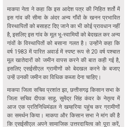
माकपा नेता ने कहा कि इस आदेश पत्र की निहित शर्तो में
इस गांव की सीमा के अंदर अन्य गाँवों के खनन प्रभावित
विस्थापितों को बसाहट दिए जाने का भी कोई प्रावधान नहीं
है, इसलिए इस गांव के मूल भू-स्वामियों को बेदखल कर अन्य
गांवों के विस्थापितों को बसाना गलत है। उन्होंने कहा कि
वर्ष 1983 में पारित अवार्ड में स्पष्ट रूप से 20 वर्ष पश्चात
मूल खातेदारों को जमीन वापस करने की बात कही गई है,
इसलिए एसईसीएल ग्रामीणों को बेदखल करने के बजाए
उन्हें उनकी जमीन का विधिक कब्जा देना चाहिए।
माकपा जिला सचिव प्रशांत झा, छत्तीसगढ़ किसान सभा के
जिला सचिव दीपक साहू, सुमेंद्र सिंह कंवर के नेतृत्व में
आज एक प्रतिनिधिमंडल ने खम्हरिया पहुंच कर ग्रामीणों
का समर्थन किया। माकपा और किसान सभा ने मांग की है
कि एसईसीएल अपने सामाजिक उत्तरदायित्व को पूरा करें,