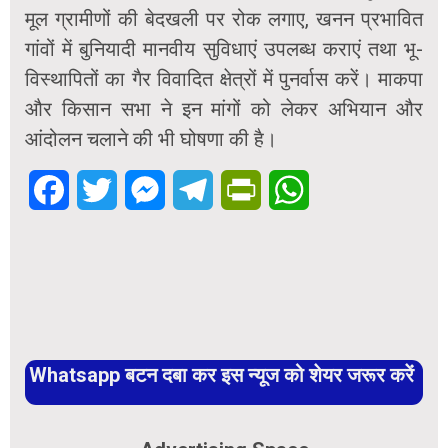
मूल ग्रामीणों की बेदखली पर रोक लगाए, खनन प्रभावित
गांवों में बुनियादी मानवीय सुविधाएं उपलब्ध कराएं तथा भू-
विस्थापितों का गैर विवादित क्षेत्रों में पुनर्वास करें। माकपा
और किसान सभा ने इन मांगों को लेकर अभियान और
आंदोलन चलाने की भी घोषणा की है।
Facebook
Twitter
Messenger
Telegram
PrintFriendly
WhatsApp
Whatsapp बटन दबा कर इस न्यूज को शेयर जरूर करें