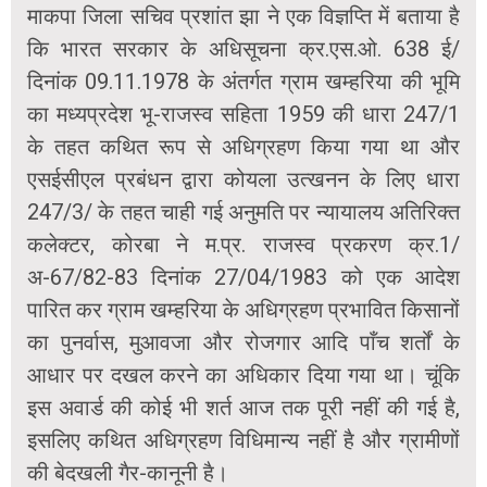
माकपा जिला सचिव प्रशांत झा ने एक विज्ञप्ति में बताया है
कि भारत सरकार के अधिसूचना क्र.एस.ओ. 638 ई/
दिनांक 09.11.1978 के अंतर्गत ग्राम खम्हरिया की भूमि
का मध्यप्रदेश भू-राजस्व सहिता 1959 की धारा 247/1
के तहत कथित रूप से अधिग्रहण किया गया था और
एसईसीएल प्रबंधन द्वारा कोयला उत्खनन के लिए धारा
247/3/ के तहत चाही गई अनुमति पर न्यायालय अतिरिक्त
कलेक्टर, कोरबा ने म.प्र. राजस्व प्रकरण क्र.1/
अ-67/82-83 दिनांक 27/04/1983 को एक आदेश
पारित कर ग्राम खम्हरिया के अधिग्रहण प्रभावित किसानों
का पुनर्वास, मुआवजा और रोजगार आदि पाँच शर्तों के
आधार पर दखल करने का अधिकार दिया गया था। चूंकि
इस अवार्ड की कोई भी शर्त आज तक पूरी नहीं की गई है,
इसलिए कथित अधिग्रहण विधिमान्य नहीं है और ग्रामीणों
की बेदखली गैर-कानूनी है।