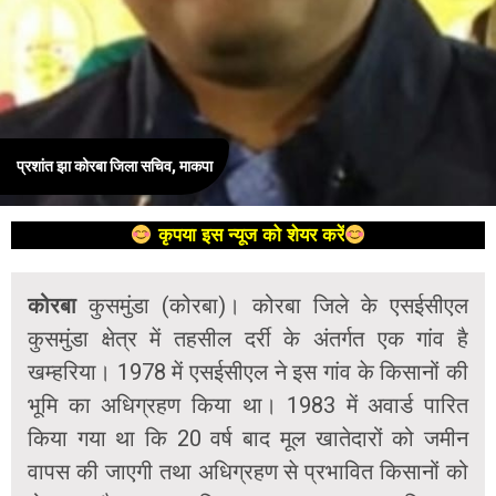
प्रशांत झा कोरबा जिला सचिव, माकपा
कृपया इस न्यूज को शेयर करें
कोरबा
कुसमुंडा (कोरबा)। कोरबा जिले के एसईसीएल
कुसमुंडा क्षेत्र में तहसील दर्री के अंतर्गत एक गांव है
खम्हरिया। 1978 में एसईसीएल ने इस गांव के किसानों की
भूमि का अधिग्रहण किया था। 1983 में अवार्ड पारित
किया गया था कि 20 वर्ष बाद मूल खातेदारों को जमीन
वापस की जाएगी तथा अधिग्रहण से प्रभावित किसानों को