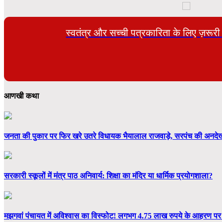
स्वतंत्र और सच्ची पत्रकारिता के लिए ज़रूर
आणखी कथा
जनता की पुकार पर फिर खरे उतरे विधायक भैयालाल राजवाड़े, सरपंच की अनदेखी
सरकारी स्कूलों में मंत्र पाठ अनिवार्य: शिक्षा का मंदिर या धार्मिक प्रयोगशाला?
मझगवां पंचायत में अविश्वास का विस्फोट! लगभग 4.75 लाख रुपये के आहरण प