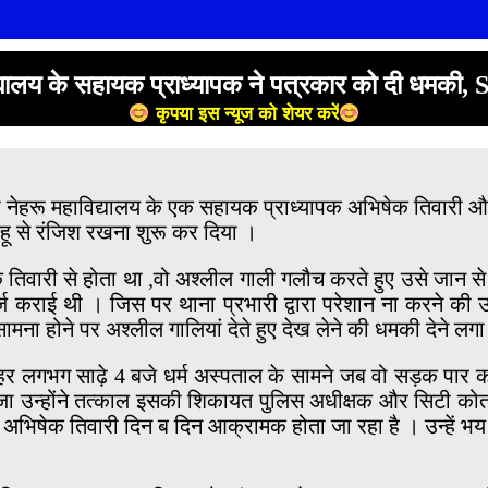
यालय के सहायक प्राध्यापक ने पत्रकार को दी धमकी,
कृपया इस न्यूज को शेयर करें
कमला नेहरू महाविद्यालय के एक सहायक प्राध्यापक अभिषेक तिवार
हू से रंजिश रखना शुरू कर दिया ।
तिवारी से होता था ,वो अश्लील गाली गलौच करते हुए उसे जान से
 कराई थी । जिस पर थाना प्रभारी द्वारा परेशान ना करने की उन
मना होने पर अश्लील गालियां देते हुए देख लेने की धमकी देने लग
र लगभग साढ़े 4 बजे धर्म अस्पताल के सामने जब वो सड़क पार कर
जा उन्होंने तत्काल इसकी शिकायत पुलिस अधीक्षक और सिटी कोतव
 अभिषेक तिवारी दिन ब दिन आक्रामक होता जा रहा है । उन्हें 