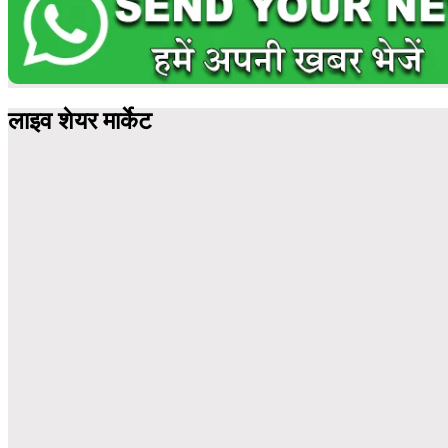
लाइव शेयर मार्केट