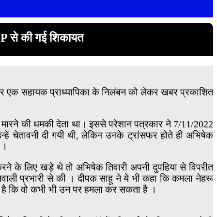
 SP से की गई शिकायत
ी और एक सहायक प्राध्यापिका के निलंबन को लेकर खबर प्रकाशित
 मारने की धमकी देता था। इससे परेशान पत्रकार ने 7/11/2022
्हें चेतावनी दी गयी थी, लेकिन उनके ट्रांसफर होते ही अभिषेक
ा ।
ने के लिए खड़े थे तो अभिषेक तिवारी अपनी दुपहिया से विपरीत
ाली प्रभारी से की । दीपक साहू ने ये भी कहा कि कमला नेहरू
भय है कि वो कभी भी उन पर हमला कर सकता है ।