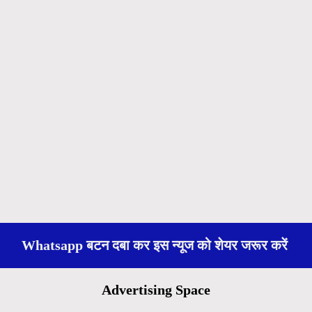
Whatsapp बटन दबा कर इस न्यूज को शेयर जरूर करें
Advertising Space