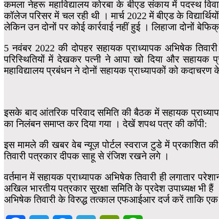
कमला नेहरू महाविद्यालय कोरबा के बीएड संकाय में पदस्थ विवा
कॉलेज परिसर में चल रही थी । मार्च 2022 में बीएड के विद्यार्थियों 
लेकिन उन दोनों पर कोई कार्रवाई नहीं हुई । लिहाजा दोनों बेफि
5 नवंबर 2022 की दोपहर सहायक प्राध्यापक अभिषेक तिवारी क
परिस्थितियों में देखकर पत्नी ने आपा खो दिया और सहायक
महाविद्यालय प्रबंधन ने दोनों सहायक प्राध्यापकों को कदाचरण 
इसके बाद आंतरिक परिवाद समिति की बैठक में सहायक प्राध्यापक
का निलंबन समाप्त कर दिया गया । देखें शपथ पत्र की कॉपी:
इस मामले की खबर वेब न्यूज़ पोर्टल स्वराज टुडे में प्रकाशि
तिवारी पत्रकार दीपक साहू से रंजिश रखने लगे ।
वर्तमान में सहायक प्राध्यापक अभिषेक तिवारी ही लगातार परेश
अखिल भारतीय पत्रकार सुरक्षा समिति के प्रदेश उपाध्यक्ष भी हैं 
अभिषेक तिवारी के विरुद्ध तत्काल एफआईआर दर्ज करें ताकि एक प