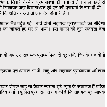
ेक तिवारी के बीच प्रेम संबंधों की चर्चा दो-तीन साल पहले से
बंधी शिकायत पत्र विभागाध्यक्ष एवं प्रभारी प्राचार्य के नाम दी थी ।
 है कि अति का अंत तो एक दिन होना ही है ।
स लैब पहुंच गई। वहां दोनों सहायक प्राध्यापको को संदिग्थ
ति को खींचते हुए घर ले आयी। इस मामले को तूल पकड़ता देख
वो अब उस सहायक प्राध्यापिका से दूर रहेंगे, जिसके बाद दोनों
ार सहायक प्राध्यापक ओ.पी. साहू और सहायक प्राध्यापक अभिषेक
ार दीपक साहू ना केवल स्वराज टुडे न्यूज़ के संचालक हैं बल्कि
ोविंद शर्मा ने पुलिस प्रशासन से मांग की है कि सहायक प्राध्यापक