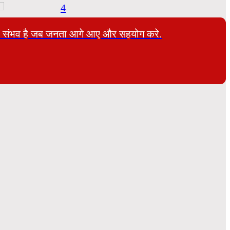
 तभी संभव है जब जनता आगे आए और सहयोग करे.