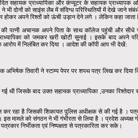
दित सहायक प्राध्यापिका और कंप्यूटर के सहायक प्राध्यापक अभिष
ने भी दोनों को साइंस लैब में संदिग्ध परिस्थितियों में देखे जाने सं
क्र होकर अपने रिश्तों को ऊंची उड़ान देने लगे । लेकिन कहा जाता
ी पत्नी अचानक अपने पिता के साथ कॉलेज पहुंची और सीधे साइं
 प्राध्यापिका को जमकर खरी खोटी सुनाई । इसके बाद अपने प
के आरोप में निलंबित कर दिया । आदेश की कॉपी आप भी देखें:
 अभिषेक तिवारी ने स्टाम्प पेपर पर शपथ पत्र लिख कर दिया कि 
त की गई थी जिसके बाद उक्त सहायक प्राध्यापिका ,उनका रिश्तेद
ान कर रहा है जिसकी शिकायत पुलिस अधीक्षक से की गई है । पत्रक
। इस मामले को संगठन ने भी गंभीरता से लिया है । प्रदेश अध्यक्ष ग
त्रकार निर्भीकता एवं निष्पक्षता से पत्रकारिता कर सके।