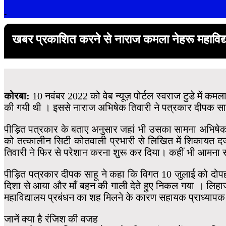
-
खबर प्रकाशित करने से नाराज कमला नेहरू महाविद्
कोरबा:
10 नवंबर 2022 को वेब न्यूज़ पोर्टल स्वराज टुडे में 
की गयी थी । इससे नाराज अभिषेक तिवारी ने पत्रकार दीपक सा
पीड़ित पत्रकार के बताए अनुसार जहां भी उसका सामना अभिषेक 
को तत्कालीन सिटी कोतवाली प्रभारी से लिखित में शिकायत दर्ज
तिवारी ने फिर से परेशान करना शुरू कर दिया। कहीं भी आमना सा
पीड़ित पत्रकार दीपक साहू ने कहा कि विगत 10 जुलाई को दोपह
दिशा से आया और माँ बहन की गाली देते हुए निकल गया । लिहा
महाविद्यालय प्रबंधन का शह मिलने के कारण सहायक प्राध्यापक
जानें क्या है रंजिश की वजह