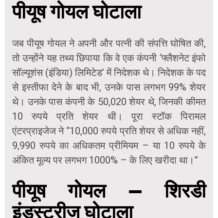
पीयूष गोयल घोटाला
जब पीयूष गोयल ने अपनी और पत्नी की संपत्ति घोषित की,
तो उन्होंने यह तथ्य छिपाया कि वे एक कंपनी ‘फ्लैशनेट इंफो
सॉल्यूशंस (इंडिया) लिमिटेड’ में निदेशक थे। निदेशक के पद
से इस्तीफा देने के बाद भी, उनके पास लगभग 99% शेयर
थे। उनके पास कंपनी के 50,020 शेयर थे, जिनकी कीमत
10 रुपये प्रति शेयर थी। पूरा स्टॉक पिरामल
एंटरप्राइजेज ने “10,000 रुपये प्रति शेयर से अधिक नहीं,
9,990 रुपये का अधिकतम प्रीमियम – या 10 रुपये के
अंकित मूल्य पर लगभग 1000% – के लिए खरीदा था।”
पीयूष गोयल — शिरडी
इंडस्ट्रीज घोटाला