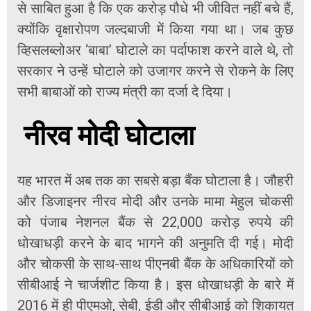
से साबित हुआ है कि एक करोड़ पौधे भी जीवित नहीं बचे हैं,
क्योंकि वृक्षारोपण जल्दबाजी में किया गया था। जब कुछ
व्हिसलब्लोअर ‘बाबा’ घोटाले का पर्दाफाश करने वाले थे, तो
सरकार ने उन्हें घोटाले को उजागर करने से रोकने के लिए
सभी बाबाओं को राज्य मंत्री का दर्जा दे दिया।
नीरव मोदी घोटाला
यह भारत में अब तक का सबसे बड़ा बैंक घोटाला है। जौहरी
और डिजाइनर नीरव मोदी और उनके मामा मेहुल चोकसी
को पंजाब नेशनल बैंक से 22,000 करोड़ रुपये की
धोखाधड़ी करने के बाद भागने की अनुमति दी गई। मोदी
और चोकसी के साथ-साथ पीएनबी बैंक के अधिकारियों को
सीबीआई ने चार्जशीट किया है। इस धोखाधड़ी के बारे में
2016 में ही पीएमओ, सेबी, ईडी और सीबीआई को शिकायत