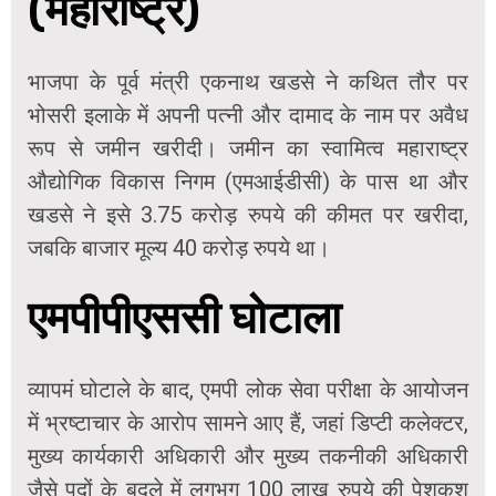
(महाराष्ट्र)
भाजपा के पूर्व मंत्री एकनाथ खडसे ने कथित तौर पर
भोसरी इलाके में अपनी पत्नी और दामाद के नाम पर अवैध
रूप से जमीन खरीदी। जमीन का स्वामित्व महाराष्ट्र
औद्योगिक विकास निगम (एमआईडीसी) के पास था और
खडसे ने इसे 3.75 करोड़ रुपये की कीमत पर खरीदा,
जबकि बाजार मूल्य 40 करोड़ रुपये था।
एमपीपीएससी घोटाला
व्यापमं घोटाले के बाद, एमपी लोक सेवा परीक्षा के आयोजन
में भ्रष्टाचार के आरोप सामने आए हैं, जहां डिप्टी कलेक्टर,
मुख्य कार्यकारी अधिकारी और मुख्य तकनीकी अधिकारी
जैसे पदों के बदले में लगभग 100 लाख रुपये की पेशकश