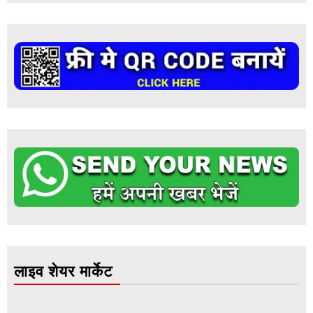
लाइव शेयर मार्केट