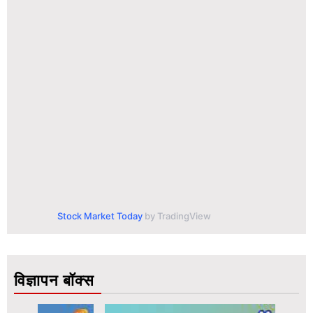
Stock Market Today
by TradingView
विज्ञापन बॉक्स