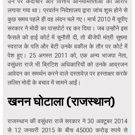
उन पर कदाचार और वित्तीय अनियमितताओं का आरोप
लगाया गया था। प्रवर्तन निदेशालय द्वारा जांच शुरू होने से
कुछ समय पहले ही वह लंदन चले गए। मार्च 2010 में यूपीए
सरकार ने मोदी का पासपोर्ट रद्द कर दिया। जब उन्होंने इस
फैसले को हाई कोर्ट में चुनौती दी, तो बीजेपी मंत्री सुषमा
स्वराज के पति और बेटी उनके वकील के तौर पर कोर्ट में
पेश हुए। 25 अगस्त 2011 को, एक अन्य भाजपा नेता,
वसुंधरा राजे भी ब्रिटिश अधिकारियों को उनके आव्रजन
आवेदन का समर्थन करने वाले दस्तावेज़ पर हस्ताक्षर करके
ललित मोदी के बचाव में सामने आईं।
खनन घोटाला (राजस्थान)
राजस्थान की वसुंधरा राजे सरकार ने 30 अक्टूबर 2014
से 12 जनवरी 2015 के बीच 45000 करोड़ रुपये से