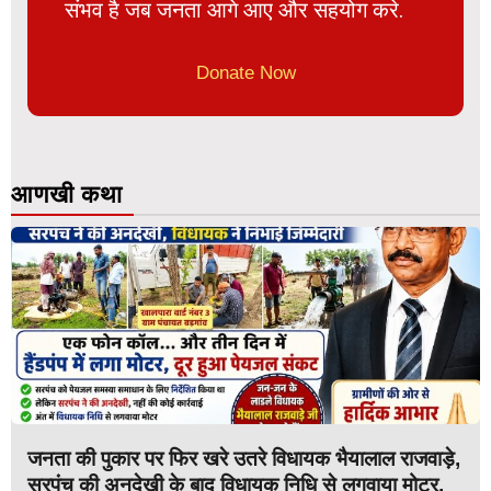
संभव है जब जनता आगे आए और सहयोग करे.
Donate Now
आणखी कथा
जनता की पुकार पर फिर खरे उतरे विधायक भैयालाल राजवाड़े,
सरपंच की अनदेखी के बाद विधायक निधि से लगवाया मोटर,