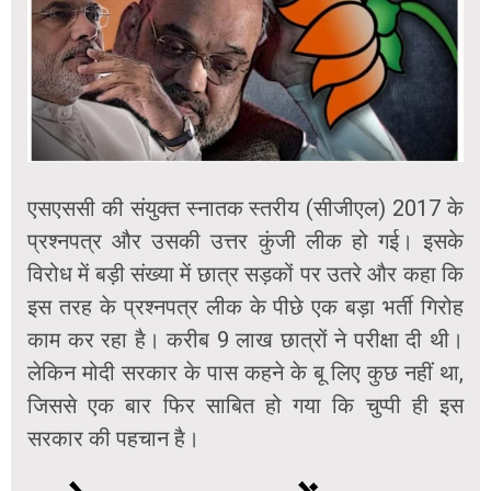
एसएससी की संयुक्त स्नातक स्तरीय (सीजीएल) 2017 के
प्रश्नपत्र और उसकी उत्तर कुंजी लीक हो गई। इसके
विरोध में बड़ी संख्या में छात्र सड़कों पर उतरे और कहा कि
इस तरह के प्रश्नपत्र लीक के पीछे एक बड़ा भर्ती गिरोह
काम कर रहा है। करीब 9 लाख छात्रों ने परीक्षा दी थी।
लेकिन मोदी सरकार के पास कहने के बू लिए कुछ नहीं था,
जिससे एक बार फिर साबित हो गया कि चुप्पी ही इस
सरकार की पहचान है।