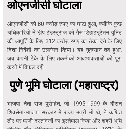
ओएनजीसी घोटाला
ओएनजीसी को 80 करोड़ रुपए का घाटा हुआ, क्योंकि कुछ
अधिकारियों ने डीप इंडस्ट्रीज को गैस डिहाइड्रेशन यूनिट
की आपूर्ति के लिए 312 करोड़ रुपए का ठेका देने के लिए
दिशा-निर्देशों का उल्लंघन किया। यह नुकसान तब हुआ,
जब कंपनी ठेके के लिए तकनीकी आवश्यकताओं को पूरा
करने में विफल रही।
पुणे भूमि घोटाला (महाराष्ट्र)
भाजपा नेता राज पुरोहित, जो 1995-1999 के दौरान
शिवसेना-भाजपा सरकार में राज्य मंत्री भी थे, ने कथित
तौर पर फर्जी दस्तावेजों का इस्तेमाल किया और शहरी भूमि