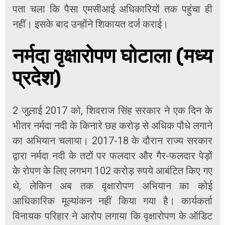
पता चला कि पैसा एमसीआई अधिकारियों तक पहुंचा ही
नहीं। इसके बाद उन्होंने शिकायत दर्ज कराई।
नर्मदा वृक्षारोपण घोटाला (मध्य
प्रदेश)
2 जुलाई 2017 को, शिवराज सिंह सरकार ने एक दिन के
भीतर नर्मदा नदी के किनारे छह करोड़ से अधिक पौधे लगाने
का अभियान चलाया। 2017-18 के दौरान राज्य सरकार
द्वारा नर्मदा नदी के तटों पर फलदार और गैर-फलदार पेड़ों
के रोपण के लिए लगभग 102 करोड़ रुपये आबंटित किए गए
थे, लेकिन अब तक वृक्षारोपण अभियान का कोई
आधिकारिक मूल्यांकन नहीं किया गया है। कार्यकर्ता
विनायक परिहार ने आरोप लगाया कि वृक्षारोपण के ऑडिट