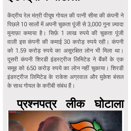
केंद्रीय रेल मंत्री पीयूष गोयल की पत्नी सीमा की कंपनी ने
पिछले 10 सालों में अपनी चुकता पूंजी से 3,000 गुना ज़्यादा
मुनाफ़ा कमाया है। सिर्फ़ 1 लाख रुपये की चुकता पूंजी
वाली इस कंपनी की कमाई 30 करोड़ रुपये रही। कंपनी
को 1.59 करोड़ रुपये का असुरक्षित लोन भी मिला था।
दूसरी कंपनी शिरडी इंडस्ट्रीज लिमिटेड ने बैंकों के एक
समूह को 650 करोड़ रुपये का लोन नहीं चुकाया। शिरडी
इंडस्ट्रीज लिमिटेड के राकेश अग्रवाल और मुकेश बंसल
के साथ गोयल के करीबी संबंध हैं।
प्रश्नपत्र लीक घोटाला