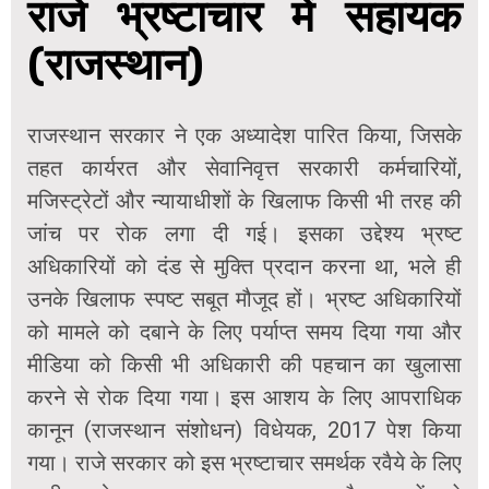
राजे भ्रष्टाचार में सहायक
(राजस्थान)
राजस्थान सरकार ने एक अध्यादेश पारित किया, जिसके
तहत कार्यरत और सेवानिवृत्त सरकारी कर्मचारियों,
मजिस्ट्रेटों और न्यायाधीशों के खिलाफ किसी भी तरह की
जांच पर रोक लगा दी गई। इसका उद्देश्य भ्रष्ट
अधिकारियों को दंड से मुक्ति प्रदान करना था, भले ही
उनके खिलाफ स्पष्ट सबूत मौजूद हों। भ्रष्ट अधिकारियों
को मामले को दबाने के लिए पर्याप्त समय दिया गया और
मीडिया को किसी भी अधिकारी की पहचान का खुलासा
करने से रोक दिया गया। इस आशय के लिए आपराधिक
कानून (राजस्थान संशोधन) विधेयक, 2017 पेश किया
गया। राजे सरकार को इस भ्रष्टाचार समर्थक रवैये के लिए