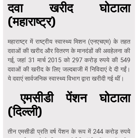
दवा खरीद घोटाला
(महाराष्ट्र)
महाराष्ट्र में राष्ट्रीय स्वास्थ्य मिशन (एनएचएम) के तहत
दवाओं की खरीद और वितरण के मानदंडों की अवहेलना की
गई, जहां 31 मार्च 2015 को 297 करोड़ रुपये की 549
दवाओं की खरीद के लिए जल्दबाजी में निविदाएं दे दी गईं।
ये दवाएं सार्वजनिक स्वास्थ्य विभाग द्वारा खरीदी गई थीं।
एमसीडी पेंशन घोटाला
(दिल्ली)
तीन एमसीडी प्रति वर्ष पेंशन के रूप में 244 करोड़ रुपये