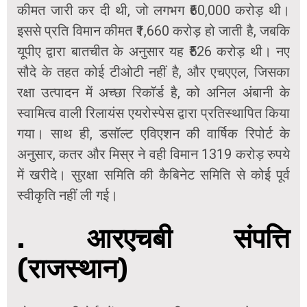
कीमत जारी कर दी थी, जो लगभग ₹60,000 करोड़ थी।
इससे प्रति विमान कीमत ₹1,660 करोड़ हो जाती है, जबकि
यूपीए द्वारा बातचीत के अनुसार यह ₹526 करोड़ थी। नए
सौदे के तहत कोई टीओटी नहीं है, और एचएएल, जिसका
रक्षा उत्पादन में अच्छा रिकॉर्ड है, को अनिल अंबानी के
स्वामित्व वाली रिलायंस एयरोस्पेस द्वारा प्रतिस्थापित किया
गया। साथ ही, डसॉल्ट एविएशन की वार्षिक रिपोर्ट के
अनुसार, कतर और मिस्र ने वही विमान 1319 करोड़ रुपये
में खरीदे। सुरक्षा समिति की कैबिनेट समिति से कोई पूर्व
स्वीकृति नहीं ली गई।
. आरएचबी संपत्ति
(राजस्थान)