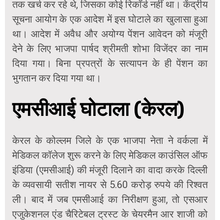
तक खर्च कर रहे थे, जिसका कोई रिकॉर्ड नहीं था। केंद्रीय
सूचना आयोग के एक आदेश में इस घोटाले का खुलासा हुआ
था। आदेश में अवैध और अयोग्य पेंशन आवेदन को मंजूरी
देने के लिए भाजपा पार्षद श्रीमती शोभा विजेंदर का नाम
दिया गया। बिना प्रपत्रों के सत्यापन के ही पेंशन का
भुगतान कर दिया गया था।
एमसीआई घोटाला (केरल)
केरल के कोल्लम जिले के एक भाजपा नेता ने वर्कला में
मेडिकल कॉलेज शुरू करने के लिए मेडिकल काउंसिल ऑफ
इंडिया (एमसीआई) की मंजूरी दिलाने का वादा करके दिल्ली
के व्यवसायी सतीश नायर से 5.60 करोड़ रुपये की रिश्वत
ली। बाद में जब एमसीआई का निरीक्षण हुआ, तो एसआर
एजुकेशनल एंड चैरिटेबल ट्रस्ट के चेयरमैन आर शाजी को