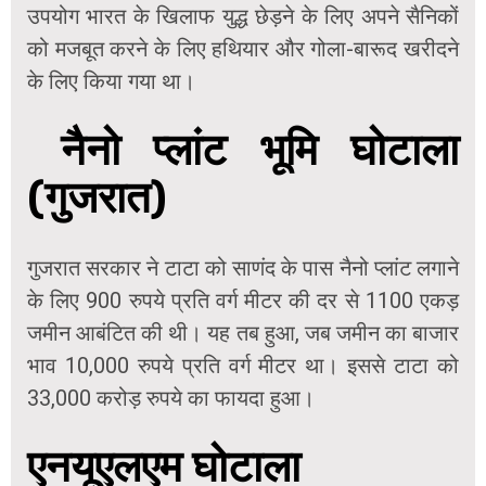
उपयोग भारत के खिलाफ युद्ध छेड़ने के लिए अपने सैनिकों
को मजबूत करने के लिए हथियार और गोला-बारूद खरीदने
के लिए किया गया था।
नैनो प्लांट भूमि घोटाला
(गुजरात)
गुजरात सरकार ने टाटा को साणंद के पास नैनो प्लांट लगाने
के लिए 900 रुपये प्रति वर्ग मीटर की दर से 1100 एकड़
जमीन आबंटित की थी। यह तब हुआ, जब जमीन का बाजार
भाव 10,000 रुपये प्रति वर्ग मीटर था। इससे टाटा को
33,000 करोड़ रुपये का फायदा हुआ।
एनयूएलएम घोटाला