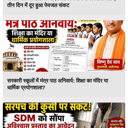
तीन दिन में दूर हुआ पेयजल संकट
सरकारी स्कूलों में मंत्र पाठ अनिवार्य: शिक्षा का मंदिर या
धार्मिक प्रयोगशाला?