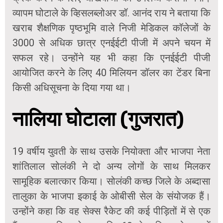
व्यापम घोटाले के व्हिसलब्लोअर डॉ. आनंद राय ने बताया कि
खराब शैक्षणिक पृष्ठभूमि वाले निजी मेडिकल कॉलेजों के
3000 से अधिक छात्र एनईईटी पीजी में अपने चयन में
सफल रहे। उन्होंने यह भी कहा कि एनईईटी पीजी
आयोजित करने के लिए 40 मिलियन डॉलर का टेंडर बिना
किसी अधिसूचना के दिया गया था।
नालिया घोटाला (गुजरात)
19 वर्षीय युवती के साथ उसके नियोक्ता और भाजपा नेता
शांतिलाल सोलंकी ने दो अन्य लोगों के साथ मिलकर
सामूहिक बलात्कार किया। सोलंकी कच्छ जिले के अब्दासा
तालुका के भाजपा इकाई के ओबीसी सेल के संयोजक हैं।
उन्होंने कहा कि वह सेक्स रैकेट की कई पीड़ितों में से एक