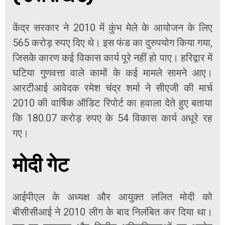
केंद्र सरकार ने 2010 में कुंभ मेले के आयोजन के लिए
565 करोड़ रुपए दिए थे। इस फंड का दुरुपयोग किया गया,
जिसके कारण कई विकास कार्य पूरे नहीं हो पाए। हरिद्वार में
घटिया गुणवत्ता वाले कामों के कई मामले सामने आए।
आरटीआई आवेदक रमेश चंद्र शर्मा ने सीएजी की मार्च
2010 की वार्षिक ऑडिट रिपोर्ट का हवाला देते हुए बताया
कि 180.07 करोड़ रुपए के 54 विकास कार्य अधूरे रह
गए।
मोदी गेट
आईपीएल के अध्यक्ष और आयुक्त ललित मोदी को
बीसीसीआई ने 2010 लीग के बाद निलंबित कर दिया था।