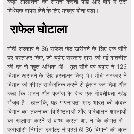
कड़ी आलोचना का सामना करना पड़ा और बाद में उसे
विधेयक वापस लेने के लिए मजबूर होना पड़ा।
राफेल घोटाला
मोदी सरकार ने 36 राफेल जेट खरीदने के लिए एक सौदे
पर हस्ताक्षर किए, जो यूपीए सरकार द्वारा की गई बातचीत
की दर से बहुत अधिक थी। मूल सौदे पर यूपीए ने 126
विमान खरीदने के लिए हस्ताक्षर किए थे। मोदी सरकार ने
विमान की कीमत सार्वजनिक करने से इंकार कर दिया और
कहा कि भारत और फ्रांस के बीच एक गोपनीयता खंड
मौजूद है। हालांकि, यह गोपनीयता खंड भारत को केवल
विमान की तकनीकी विशिष्टताओं और परिचालन क्षमताओं
का खुलासा करने से बाध्य करता था, न कि कीमत से।
फ्रांसीसी निर्माता डसॉल्ट ने पहले ही 36 विमानों की कुल