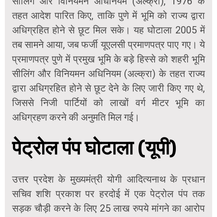
सीलिंग और विनियमन अधिनियम (अल्क्रा), 1976 के
तहत आदेश पारित किए, ताकि पुणे में भूमि को राज्य द्वारा
अधिग्रहित होने से छूट मिल सके। यह घोटाला 2005 में
तब सामने आया, जब फर्जी यूएलसी प्रमाणपत्र पाए गए। ये
प्रमाणपत्र पुणे में प्रमुख भूमि के बड़े हिस्से को शहरी भूमि
सीलिंग और विनियमन अधिनियम (अल्क्रा) के तहत राज्य
द्वारा अधिग्रहित होने से छूट देने के लिए जारी किए गए थे,
जिससे निजी पार्टियों को लाखों वर्ग मीटर भूमि का
अधिग्रहण करने की अनुमति मिल गई।
पेट्रोल पंप घोटाला (यूपी)
उत्तर प्रदेश के मुख्यमंत्री योगी आदित्यनाथ के प्रधान
सचिव शशि प्रकाश पर हरदोई में एक पेट्रोल पंप तक
सड़क चौड़ी करने के लिए 25 लाख रुपये मांगने का आरोप