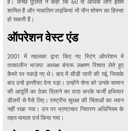
हैं। कच्छ पुलिस ने कहा कि 60 से अधिक लोग इसमें
शामिल हैं और नाबालिग लड़कियां भी यौन शोषण का हिस्सा
हो सकती हैं।
ऑपरेशन वेस्ट एंड
2001 में तहलका द्वारा किए गए स्टिंग ऑपरेशन में
तत्कालीन भाजपा अध्यक्ष बंगारू लक्ष्मण रिश्वत लेते हुए
कैमरे पर पकड़े गए थे। बाद में सीडी जारी की गई, जिसके
बाद उन्हें इस्तीफा देना पड़ा। उन्होंने सेना को उनके सामान
की आपूर्ति का ठेका दिलाने का वादा करके फर्जी हथियार
डीलरों से पैसे लिए। राष्ट्रीय सुरक्षा की चिंताओं का ध्यान
नहीं रखा गया। उन पर भ्रष्टाचार निवारण अधिनियम के
तहत मामला दर्ज किया गया।