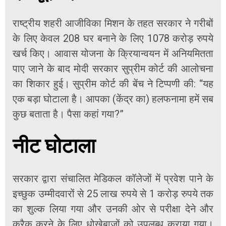
राष्ट्रीय शहरी आजीविका मिशन के तहत सरकार ने गरीबों
के लिए केवल 208 घर बनाने के लिए 1078 करोड़ रुपये
खर्च किए। आवास योजना के क्रियान्वयन में अनियमितता
पाए जाने के बाद मोदी सरकार सुप्रीम कोर्ट की आलोचना
का शिकार हुई। सुप्रीम कोर्ट की बेंच ने टिप्पणी की: “यह
एक बड़ा घोटाला है। आपका (केंद्र का) हलफनामा हमें सब
कुछ बताता है। पैसा कहां गया?”
नीट घोटाला
सरकार द्वारा संचालित मेडिकल कॉलेजों में प्रवेश पाने के
इच्छुक उम्मीदवारों से 25 लाख रुपये से 1 करोड़ रुपये तक
का शुल्क लिया गया और उनकी ओर से परीक्षा देने और
क्रैक करने के लिए धोखेबाजों को उपलब्ध कराया गया।