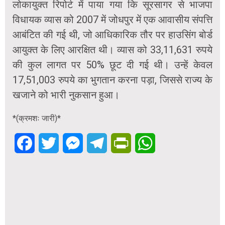
लोकायुक्त रिपोर्ट में पाया गया कि सूरसागर से भाजपा
विधायक व्यास को 2007 में जोधपुर में एक आवासीय संपत्ति
आबंटित की गई थी, जो आधिकारिक तौर पर हाउसिंग बोर्ड
आयुक्त के लिए आरक्षित थी। व्यास को 33,11,631 रुपये
की कुल लागत पर 50% छूट दी गई थी। उन्हें केवल
17,51,003 रुपये का भुगतान करना पड़ा, जिससे राज्य के
खजाने को भारी नुकसान हुआ।
*(क्रमशः जारी)*
Facebook
Twitter
Messenger
Telegram
PrintFriendly
WhatsApp