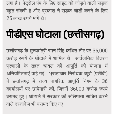
लगा है। पेट्रोल पंप के लिए साइट को जोड़ने वाली सड़क
बहुत संकरी है और प्रकाश ने सड़क चौड़ी करने के लिए
25 लाख रुपये मांगे थे।
पीडीएस घोटाला (छत्तीसगढ़)
छत्तीसगढ़ के मुख्यमंत्री रमन सिंह कथित तौर पर 36,000
करोड़ रुपये के घोटाले में शामिल थे। सार्वजनिक वितरण
प्रणाली के तहत चावल की आपूर्ति की योजना में
अनियमितताएं पाई गईं। भ्रष्टाचार निरोधक ब्यूरो (एसीबी)
ने छत्तीसगढ़ में राज्य नागरिक आपूर्ति निगम के 36
कार्यालयों पर छापेमारी की, जिसमें 36000 करोड़ रुपये
बरामद हुए। घोटाले में सरकार की संलिप्तता साबित करने
वाले दस्तावेज भी बरामद किए गए।