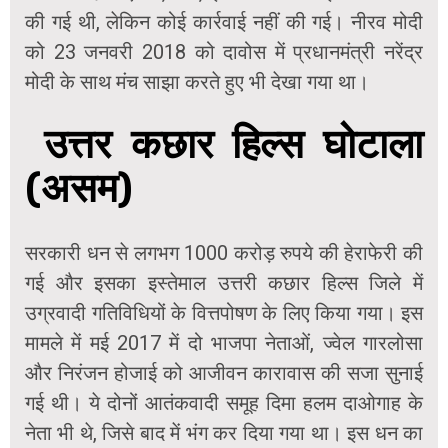
की गई थी, लेकिन कोई कार्रवाई नहीं की गई। नीरव मोदी
को 23 जनवरी 2018 को दावोस में प्रधानमंत्री नरेंद्र
मोदी के साथ मंच साझा करते हुए भी देखा गया था।
उत्तर कछार हिल्स घोटाला
(असम)
सरकारी धन से लगभग 1000 करोड़ रुपये की हेराफेरी की
गई और इसका इस्तेमाल उत्तरी कछार हिल्स जिले में
उग्रवादी गतिविधियों के वित्तपोषण के लिए किया गया। इस
मामले में मई 2017 में दो भाजपा नेताओं, ज्वेल गारलोसा
और निरंजन होजाई को आजीवन कारावास की सजा सुनाई
गई थी। ये दोनों आतंकवादी समूह दिमा हलम दाओगाह के
नेता भी थे, जिसे बाद में भंग कर दिया गया था। इस धन का