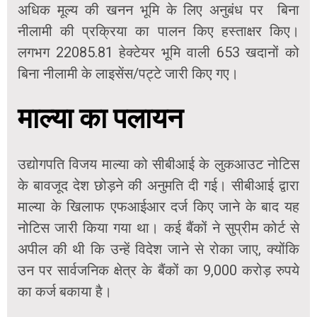
अधिक मूल्य की खनन भूमि के लिए अनुबंध पर बिना
नीलामी की प्रक्रिया का पालन किए हस्ताक्षर किए।
लगभग 22085.81 हेक्टेयर भूमि वाली 653 खदानों को
बिना नीलामी के लाइसेंस/पट्टे जारी किए गए।
माल्या का पलायन
उद्योगपति विजय माल्या को सीबीआई के लुकआउट नोटिस
के बावजूद देश छोड़ने की अनुमति दी गई। सीबीआई द्वारा
माल्या के खिलाफ एफआईआर दर्ज किए जाने के बाद यह
नोटिस जारी किया गया था। कई बैंकों ने सुप्रीम कोर्ट से
अपील की थी कि उन्हें विदेश जाने से रोका जाए, क्योंकि
उन पर सार्वजनिक क्षेत्र के बैंकों का 9,000 करोड़ रुपये
का कर्ज बकाया है।