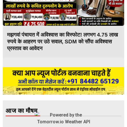
मझगवां पंचायत में अविश्वास का विस्फोट! लगभग 4.75 लाख
रुपये के आहरण पर उठे सवाल, SDM को सौंपा अविश्वास
प्रस्ताव का आवेदन
आज का मौषम