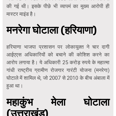
की गई थी। इसके पीछे भी व्यापमं का मुख्य आरोपी ही
मास्टर माइंड है।
मनरेगा घोटाला (हरियाणा)
हरियाणा भाजपा प्रशासन पर लोकायुक्त ने चार दागी
आईएएस अधिकारियों को बचाने की कोशिश करने का
आरोप लगाया है। ये अधिकारी 25 करोड़ रुपये के महात्मा
गांधी राष्ट्रीय ग्रामीण रोजगार गारंटी योजना (मनरेगा)
घोटाले में शामिल थे, जो 2007 से 2010 के बीच अंबाला में
हुआ था।
महाकुंभ मेला घोटाला
(उत्तराखंड)