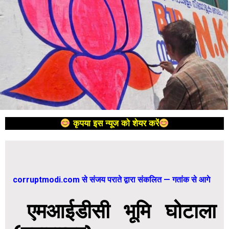
कृपया इस न्यूज को शेयर करें
corruptmodi.com से संजय पराते द्वारा संकलित — गतांक से आगे
एमआईडीसी भूमि घोटाला