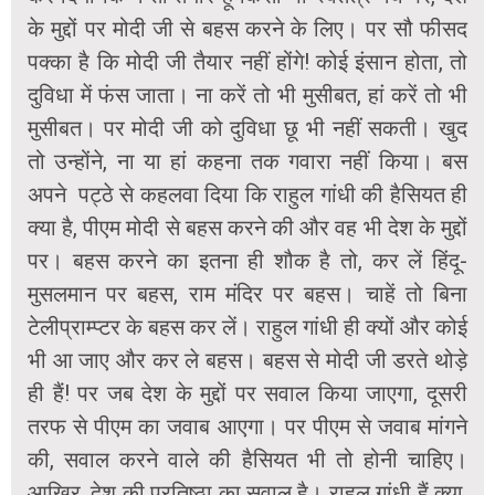
के मुद्दों पर मोदी जी से बहस करने के लिए। पर सौ फीसद
पक्का है कि मोदी जी तैयार नहीं होंगे! कोई इंसान होता, तो
दुविधा में फंस जाता। ना करें तो भी मुसीबत, हां करें तो भी
मुसीबत। पर मोदी जी को दुविधा छू भी नहीं सकती। खुद
तो उन्होंने, ना या हां कहना तक गवारा नहीं किया। बस
अपने पट्ठे से कहलवा दिया कि राहुल गांधी की हैसियत ही
क्या है, पीएम मोदी से बहस करने की और वह भी देश के मुद्दों
पर। बहस करने का इतना ही शौक है तो, कर लें हिंदू-
मुसलमान पर बहस, राम मंदिर पर बहस। चाहें तो बिना
टेलीप्राम्प्टर के बहस कर लें। राहुल गांधी ही क्यों और कोई
भी आ जाए और कर ले बहस। बहस से मोदी जी डरते थोड़े
ही हैं! पर जब देश के मुद्दों पर सवाल किया जाएगा, दूसरी
तरफ से पीएम का जवाब आएगा। पर पीएम से जवाब मांगने
की, सवाल करने वाले की हैसियत भी तो होनी चाहिए।
आखिर, देश की प्रतिष्ठा का सवाल है। राहुल गांधी हैं क्या,