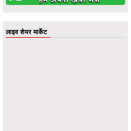
लाइव शेयर मार्केट