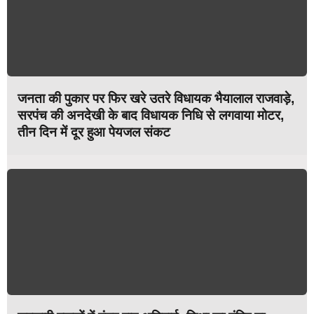
जनता की पुकार पर फिर खरे उतरे विधायक भैयालाल राजवाड़े,
सरपंच की अनदेखी के बाद विधायक निधि से लगवाया मोटर,
तीन दिन में दूर हुआ पेयजल संकट