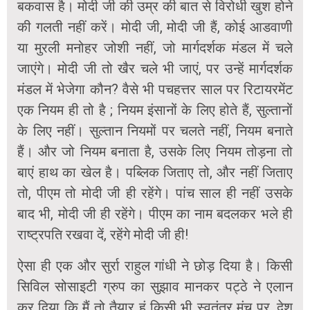
बकवास है। मोदी जी की उम्र की बात से विरोधी खुश होने
की गलती नहीं करें। मोदी जी, मोदी जी हैं, कोई आडवाणी
या मुरली मनोहर जोशी नहीं, जो मार्गदर्शक मंडल में चले
जाएंगे। मोदी जी तो खैर चले भी जाएं, पर उन्हें मार्गदर्शक
मंडल में भेजेगा कौन? वैसे भी पचहत्तर साल पर रिटायरमेंट
एक नियम ही तो है ; नियम इंसानों के लिए होते हैं, सुल्तानों
के लिए नहीं। सुल्तान नियमों पर चलते नहीं, नियम बनाते
हैं। और जो नियम बनाता है, उसके लिए नियम तोड़ना तो
बाएं हाथ का खेल है। पब्लिक जिताए तो, और नहीं जिताए
तो, पीएम तो मोदी जी ही रहेंगे। पांच साल ही नहीं उसके
बाद भी, मोदी जी ही रहेंगे। पीएम का नाम बदलकर भले ही
राष्ट्रपति रखवा दें, रहेंगे मोदी जी ही!
ऐसा ही एक और सुर्रा राहुल गांधी ने छोड़ दिया है। किसी
सिविल सोसाइटी ग्रुप का सुझाव मानकर पट्ठे ने एलान
कर दिया कि मैं तो तैयार हूं किसी भी स्वतंत्र मंच पर, देश