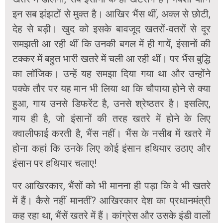
इन सब झंझटों से मुक्त है। आखिर भैंस थीं, अक्ल से छोटी,
देह से बड़ी। खुद को इसके बावजूद खतरों-वतरों से दूर
समझती आ रही थीं कि उनकी बगल में ही गायें, इंसानों की
टक्कर में बहुत भारी खतरे में चली आ रही थीं। पर भैंस बुद्धि
का लॉजिक। उन्हें यह समझा दिया गया था और उन्होंने
पक्के तौर पर यह मान भी लिया था कि चौपाया होने से क्या
हुआ, गाय उनसे डिफरेंट है, उनसे श्रेष्ठतर है। इसलिए,
गाय ही है, जो इंसानों की तरह खतरे में होने के लिए
क्वालीफाई करती है, भैंस नहीं। भैंस के नसीब में खतरे में
होना कहां कि उनके लिए कोई इंसान हथियार उठाए और
इंसान पर हथियार चलाए!
पर आखिरकार, भैंसों को भी मानना ही पड़ा कि वे भी खतरे
में हैं। कैसे नहीं मानतीं? आखिरकार देश का प्रधानमंत्री
कह रहा था, भैंसें खतरे में हैं। कांग्रेस और उसके इंडी वालों