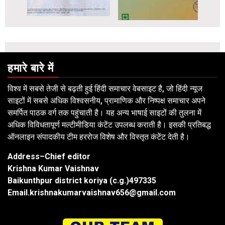
हमारे बारे में
विश्व में सबसे तेजी से बढ़ती हुई हिंदी समाचार वेबसाइट है, जो हिंदी न्यूज
साइटों में सबसे अधिक विश्वसनीय, प्रामाणिक और निष्पक्ष समाचार अपने
समर्पित पाठक वर्ग तक पहुंचाती है। यह अन्य भाषाई साइटों की तुलना में
अधिक विविधतापूर्ण मल्टीमीडिया कंटेंट उपलब्ध कराती है। इसकी प्रतिबद्ध
ऑनलाइन संपादकीय टीम हररोज विशेष और विस्तृत कंटेंट देती है।
Address–Chief editor
Krishna Kumar Vaishnav
Baikunthpur district koriya (c.g.)497335
Email.krishnakumarvaishnav656@gmail.com