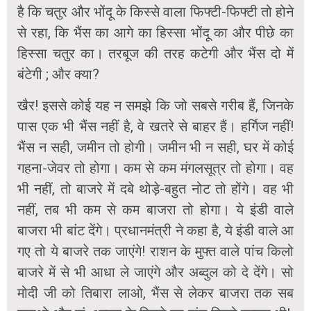
है कि चतुर और भोंदू के किस्से वाला फिफ्टी-फिफ्टी तो होने
से रहा, कि भैंस का आगे का हिस्सा भोंदू का और पीछे का
हिस्सा चतुर का। तरबूज की तरह कटेगी और भैंस दो में
बंटेगी ; और क्या?
खैर! इससे कोई यह न समझे कि जो सबसे गरीब हैं, जिनके
पास एक भी भैंस नहीं है, वे खतरे से बाहर हैं। हर्गिज नहीं!
भैंस न सही, जमीन तो होगी। जमीन भी न सही, घर में कोई
गहना-जेवर तो होगा। कम से कम मंगलसूत्र तो होगा। वह
भी नहीं, तो बाजरे में दबे थोड़े-बहुत नोट तो होंगे। वह भी
नहीं, तब भी कम से कम बाजरा तो होगा। ये इंडी वाले
बाजरा भी बांट देंगे। प्रधानमंत्री ने कहा है, ये इंडी वाले आ
गए तो ये बाजरे तक जाएंगे! राशन के मुफ्त वाले पांच किलो
बाजरे में से भी आधा ले जाएंगे और अब्दुल को दे देंगे। सो
मोदी जी को तिबारा लाओ, भैंस से लेकर बाजरा तक सब