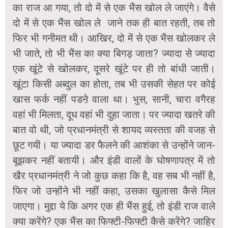
का राज आ गया, तो दो में से एक भैंस खोल ले जाएंगे। वैसे
दो में से एक भैंस खोल ले जाने तक ही बात रहती, तब तो
फिर भी गनीमत थी। आखिर, दो में से एक भैंस खोलकर ले
भी जाते, तो भी भैंस का क्या बिगड़ जाता? ज्यादा से ज्यादा
एक खूंटे से खोलकर, दूसरे खूंटे पर ही तो बांधी जाती।
खूंटा किसी अब्दुल का होता, तब भी उसकी सेहत पर कोई
खास फर्क नहीं पडऩे वाला था। भुस, सानी, चारा वगैरह
वहां भी मिलता, दूध वहां भी दुहा जाता। पर ज्यादा खतरे की
बात वो थी, जो प्रधानमंत्री से शायद व्यस्तता की वजह से
छूट गयी। या ज्यादा डर फैलने की आशंका से उन्होंने जान-
बूझकर नहीं बतायी। और इंडी वालों के घोषणापत्र में तो
खैर प्रधानमंत्री ने जो कुछ कहा कि है, वह सब भी नहीं है,
फिर जो उन्होंने भी नहीं कहा, उसका खुलासा कैसे मिल
जाएगा। मुद्दा ये कि अगर एक ही भैंस हुई, तो इंडी राज वाले
क्या करेंगे? एक भैंस का फिफ्टी-फिफ्टी कैसे करेंगे? जाहिर