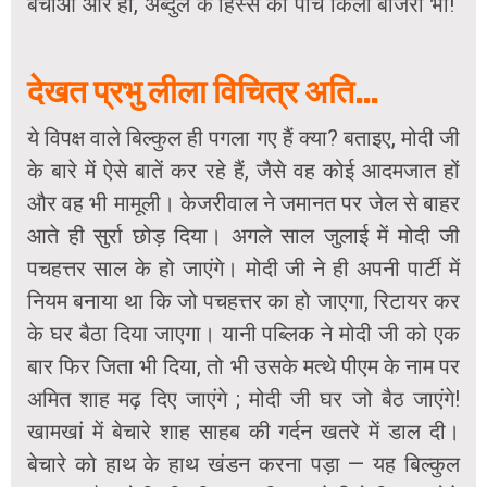
बचाओ और हां, अब्दुल के हिस्से का पांच किलो बाजरा भी!
देखत प्रभु लीला विचित्र अति…
ये विपक्ष वाले बिल्कुल ही पगला गए हैं क्या? बताइए, मोदी जी
के बारे में ऐसे बातें कर रहे हैं, जैसे वह कोई आदमजात हों
और वह भी मामूली। केजरीवाल ने जमानत पर जेल से बाहर
आते ही सुर्रा छोड़ दिया। अगले साल जुलाई में मोदी जी
पचहत्तर साल के हो जाएंगे। मोदी जी ने ही अपनी पार्टी में
नियम बनाया था कि जो पचहत्तर का हो जाएगा, रिटायर कर
के घर बैठा दिया जाएगा। यानी पब्लिक ने मोदी जी को एक
बार फिर जिता भी दिया, तो भी उसके मत्थे पीएम के नाम पर
अमित शाह मढ़ दिए जाएंगे ; मोदी जी घर जो बैठ जाएंगे!
खामखां में बेचारे शाह साहब की गर्दन खतरे में डाल दी।
बेचारे को हाथ के हाथ खंडन करना पड़ा — यह बिल्कुल