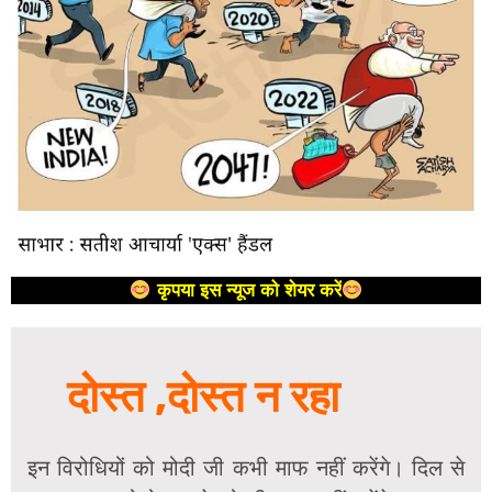
कृपया इस न्यूज को शेयर करें
दोस्त ,दोस्त न रहा
इन विरोधियों को मोदी जी कभी माफ नहीं करेंगे। दिल से