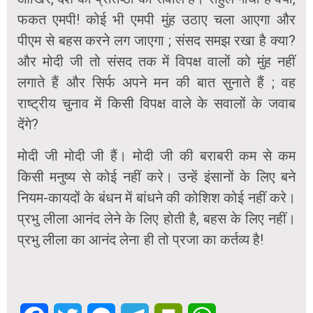
फकत एमपी! कोई भी एमपी मुंह उठाए चला आएगा और
पीएम से बहस करने लग जाएगा ; संसद समझ रखा है क्या?
और मोदी जी तो संसद तक में विपक्ष वालों को मुंह नहीं
लगाते हैं और सिर्फ अपने मन की बात सुनाते हैं ; वह
राष्ट्रीय चुनाव में किसी विपक्ष वाले के सवालों के जवाब
देंगे?
मोदी जी मोदी जी हैं। मोदी जी की बराबरी कम से कम
किसी मनुष्य से कोई नहीं करे। उन्हें इंसानों के लिए बने
नियम-कायदों के बंधन में बांधने की कोशिश कोई नहीं करे।
प्रभु लीला आनंद लेने के लिए होती है, बहस के लिए नहीं।
प्रभु लीला का आनंद लेना ही तो प्रजा का कर्तव्य है!