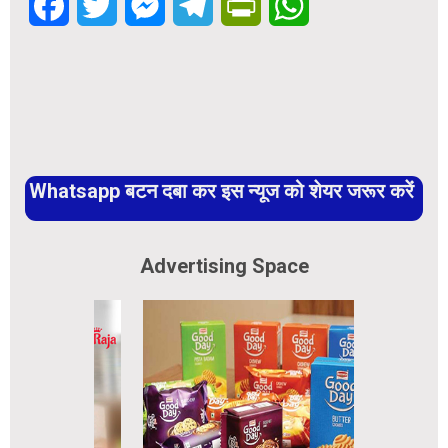
Facebook
Twitter
Messenger
Telegram
PrintFriendly
WhatsApp
Whatsapp बटन दबा कर इस न्यूज को शेयर जरूर करें
Advertising Space