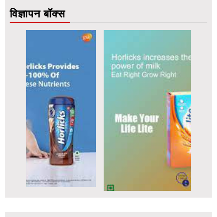
विज्ञापन बॉक्स