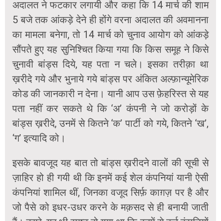
अदालत ने फटकार लगायी और कहा कि 14 मार्च की शाम
5 बजे तक आंकड़े देने ही होंगे वरना अदालत की अवमानना
का मामला बनेगा, तो 14 मार्च को चुनाव आयोग को आंकड़े
सौंपते हुए यह सुनिश्चित किया गया कि किस समूह ने किसे
चुनावी बांड्स दिये, यह पता न चले। इसका तरीक़ा था
ख़रीदे गये और भुनाये गये बांड्स पर अंकित अल्फ़ान्यूमेरिक
कोड की जानकारी न देना। यानी आप उस फ़ेहरिस्त से यह
पता नहीं कर सकते थे कि ‘अ’ कंपनी ने जो करोड़ों के
बांड्स ख़रीदे, उनमें से कितने ‘क’ पार्टी को गये, कितने ‘ख’,
‘ग’ इत्यादि को।
इसके बावजूद यह बात तो बांड्स ख़रीदने वालों की सूची से
ज़ाहिर हो ही गयी थी कि इनमें कई शेल कंपनियां यानी ऐसी
कंपनियां शामिल थीं, जिनका वजूद सिर्फ़ काग़ज़ पर है और
जो पैसे को इधर-उधर करने के मक़सद से ही बनायी जाती