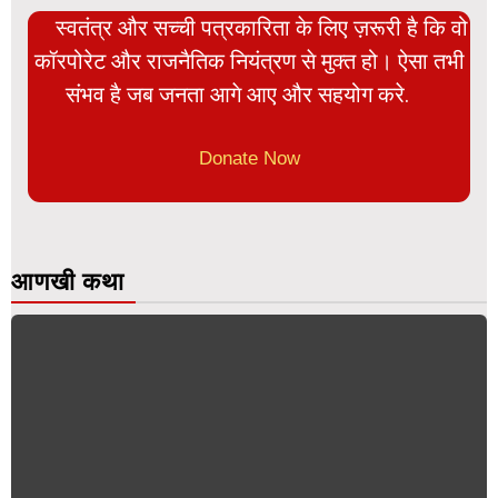
स्वतंत्र और सच्ची पत्रकारिता के लिए ज़रूरी है कि वो
कॉरपोरेट और राजनैतिक नियंत्रण से मुक्त हो। ऐसा तभी
संभव है जब जनता आगे आए और सहयोग करे.
Donate Now
आणखी कथा