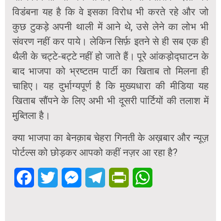
विडंबना यह है कि वे इसका विरोध भी करते रहे और जो
कुछ टुकड़े अपनी थाली में आने थे, उसे लेने का लोभ भी
संवरण नहीं कर पाये। लेकिन सिर्फ़ इतने से ही सब एक ही
थैली के चट्टे-बट्टे नहीं हो जाते हैं। पूरे आंकड़ोद्घाटन के
बाद भाजपा को भ्रष्टतम पार्टी का खिताब तो मिलना ही
चाहिए। यह दुर्भाग्यपूर्ण है कि मुख्यधारा की मीडिया यह
खिताब सौंपने के लिए अभी भी दूसरी पार्टियों की तलाश में
मुब्तिला है।
क्या भाजपा का बेनक़ाब चेहरा गिनती के अख़बार और न्यूज़
पोर्टल्स को छोड़कर आपको कहीं नज़र आ रहा है?
Facebook
Twitter
Messenger
Telegram
PrintFriendly
WhatsApp