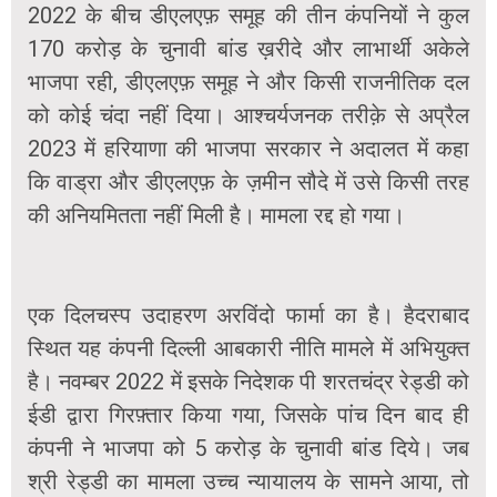
2022 के बीच डीएलएफ़ समूह की तीन कंपनियों ने कुल
170 करोड़ के चुनावी बांड ख़रीदे और लाभार्थी अकेले
भाजपा रही, डीएलएफ़ समूह ने और किसी राजनीतिक दल
को कोई चंदा नहीं दिया। आश्चर्यजनक तरीक़े से अप्रैल
2023 में हरियाणा की भाजपा सरकार ने अदालत में कहा
कि वाड्रा और डीएलएफ़ के ज़मीन सौदे में उसे किसी तरह
की अनियमितता नहीं मिली है। मामला रद्द हो गया।
एक दिलचस्प उदाहरण अरविंदो फार्मा का है। हैदराबाद
स्थित यह कंपनी दिल्ली आबकारी नीति मामले में अभियुक्त
है। नवम्बर 2022 में इसके निदेशक पी शरतचंद्र रेड्डी को
ईडी द्वारा गिरफ़्तार किया गया, जिसके पांच दिन बाद ही
कंपनी ने भाजपा को 5 करोड़ के चुनावी बांड दिये। जब
श्री रेड्डी का मामला उच्च न्यायालय के सामने आया, तो