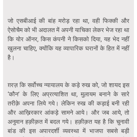
जो एसबीआई की बांह मरोड़ रहा था, वही फिक्की और
ऐसोचैम को भी अदालत में अपनी याचिका लेकर भेज रहा था
कि योर ऑनर, किस कंपनी ने किसको दिया, यह भेद नहीं
खुलना चाहिए, क्योंकि यह व्यापारिक घरानों के हित में नहीं
है।
ग़रज़ कि सर्वोच्च न्यायालय के कड़े रुख को, जो शायद इस
‘कौन’ के लिए अप्रत्याशित था, मुलायम बनाने के सारे
तरीक़े अपना लिये गये। लेकिन रुख की कड़ाई बनी रही
और आख़िरकार आंकड़े सामने आये। और जब आये, तो
अनुमान हक़ीक़त में बदल गये। हक़ीक़त यह है कि चुनावी
बांड की इस अपारदर्शी व्यवस्था में भाजपा सबसे बड़ी