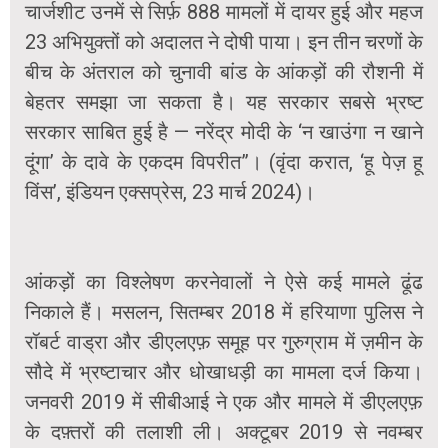
चार्जशीट उनमें से सिर्फ़ 888 मामलों में दायर हुई और महज
23 अभियुक्तों को अदालत ने दोषी पाया। इन तीन चरणों के
बीच के अंतराल को चुनावी बांड के आंकड़ों की रौशनी में
बेहतर समझा जा सकता है। यह सरकार सबसे भ्रष्ट
सरकार साबित हुई है — नरेंद्र मोदी के ‘न खाउंगा न खाने
दूंगा’ के दावे के एकदम विपरीत”। (वृंदा करात, ‘हू पेज़ हू
विंस’, इंडियन एक्सप्रेस, 23 मार्च 2024)।
आंकड़ों का विश्लेषण करनेवालों ने ऐसे कई मामले ढूंढ
निकाले हैं। मसलन, सितम्बर 2018 में हरियाणा पुलिस ने
रॉबर्ट वाड्रा और डीएलएफ़ समूह पर गुरुग्राम में ज़मीन के
सौदे में भ्रष्टाचार और धोखाधड़ी का मामला दर्ज किया।
जनवरी 2019 में सीबीआई ने एक और मामले में डीएलएफ़
के दफ़्तरों की तलाशी ली। अक्टूबर 2019 से नवम्बर