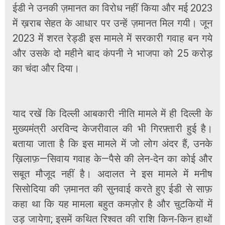
ईडी ने उनकी ज़मानत का विरोध नहीं किया और मई 2023
में ख़राब सेहत के आधार पर उन्हें ज़मानत मिल गयी। जून
2023 में शरत रेड्डी इस मामले में सरकारी गवाह बन गये
और उसके दो महीने बाद कंपनी ने भाजपा को 25 करोड़
का चंदा और दिया।
याद रखें कि दिल्ली आबकारी नीति मामले में ही दिल्ली के
मुख्यमंत्री अरविन्द केजरीवाल की भी गिरफ़्तारी हुई है।
बताया जाता है कि इस मामले में जो लोग अंदर हैं, उनके
ख़िलाफ़—सिवाय गवाह के—पैसे की लेन-देन का कोई और
सबूत मौजूद नहीं है। अदालत ने इस मामले में मनीष
सिसोदिया की ज़मानत की सुनवाई करते हुए ईडी से साफ़
कहा था कि यह मामला बहुत कमज़ोर है और चुटकियों में
उड़ जायेगा; इसमें कथित रिश्वत की राशि किन-किन हाथों