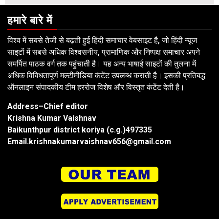
हमारे बारे में
विश्व में सबसे तेजी से बढ़ती हुई हिंदी समाचार वेबसाइट है, जो हिंदी न्यूज
साइटों में सबसे अधिक विश्वसनीय, प्रामाणिक और निष्पक्ष समाचार अपने
समर्पित पाठक वर्ग तक पहुंचाती है। यह अन्य भाषाई साइटों की तुलना में
अधिक विविधतापूर्ण मल्टीमीडिया कंटेंट उपलब्ध कराती है। इसकी प्रतिबद्ध
ऑनलाइन संपादकीय टीम हररोज विशेष और विस्तृत कंटेंट देती है।
Address–Chief editor
Krishna Kumar Vaishnav
Baikunthpur district koriya (c.g.)497335
Email.krishnakumarvaishnav656@gmail.com