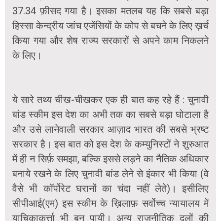
37.34 फ़ीसद गया है। इसका मतलब यह कि सबसे बड़ा
हिस्सा केन्द्रीय जांच एजेंसियों के कोप से बचने के लिए ख़र्च
किया गया और शेष राज्य सरकारों से अपने काम निकलने
के लिए।
ये सारे तथ्य चीख-चीखकर एक ही बात कह रहे हैं : चुनावी
बांड स्कीम इस देश का अभी तक का सबसे बड़ा घोटाला है
और उसे लानेवाली सरकार आज़ाद भारत की सबसे भ्रष्ट
सरकार है। इस बात को इस देश के कम्युनिस्टों ने शुरुआत
में ही न सिर्फ़ समझा, बल्कि इससे लड़ने का नैतिक अधिकार
बनाये रखने के लिए चुनावी बांड लेने से इंकार भी किया (वे
वैसे भी कॉर्पोरेट घरानों का चंदा नहीं लेते)। इसीलिए
सीपीआई(एम) इस स्कीम के ख़िलाफ़ सर्वोच्च न्यायालय में
याचिकाकर्त्ता भी बन पायी। अन्य राजनीतिक दलों की