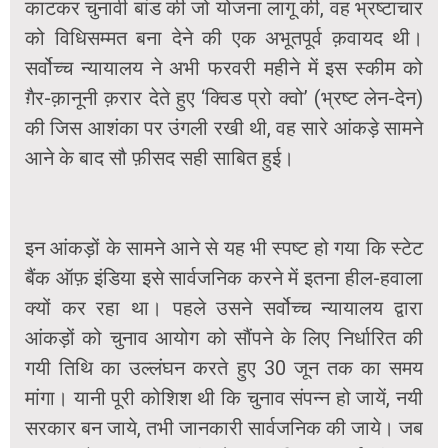
काटकर चुनावी बांड की जो योजना लागू की, वह भ्रष्टाचार
को विधिसम्मत बना देने की एक अभूतपूर्व क़वायद थी।
सर्वोच्च न्यायालय ने अभी फरवरी महीने में इस स्कीम को
ग़ैर-क़ानूनी क़रार देते हुए ‘क्विड प्रो क्वो’ (भ्रष्ट लेन-देन)
की जिस आशंका पर उंगली रखी थी, वह सारे आंकड़े सामने
आने के बाद सौ फ़ीसद सही साबित हुई।
इन आंकड़ों के सामने आने से यह भी स्पष्ट हो गया कि स्टेट
बैंक ऑफ़ इंडिया इसे सार्वजनिक करने में इतना हील-हवाला
क्यों कर रहा था। पहले उसने सर्वोच्च न्यायालय द्वारा
आंकड़ों को चुनाव आयोग को सौंपने के लिए निर्धारित की
गयी तिथि का उल्लंघन करते हुए 30 जून तक का समय
मांगा। यानी पूरी कोशिश थी कि चुनाव संपन्न हो जायें, नयी
सरकार बन जाये, तभी जानकारी सार्वजनिक की जाये। जब