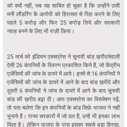
को क्यों नहीं, जब यह साबित हो चुका है कि उन्होंने उसी
मनी लौंडरिंग के आरोपी को हिरासत से रिहा करने के लिए
पहले 5 करोड़ और फिर 25 करोड़ लिये और सरकारी
गवाह बनने के लिए भी राज़ी किया।
25 मार्च को इंडियन एक्सप्रेस ने चुनावी बांड ख़रीदनेवाली
ऐसी 26 कंपनियों के विवरण प्रकाशित किये हैं, जो केंद्रीय
एजेंसियों की जांच के दायरे में आये। इनमें से 16 कंपनियों ने
एजेंसियों की जांच के दायरे में आने के बाद बांड ख़रीदे और
दूसरी 6 कंपनियों ने जांच के दायरे में आने के बाद चुनावी
बांड की ख़रीद बढ़ा दी। आप एक्सप्रेस का विश्लेषण पढ़ें,
तो पता चलेगा कि इन कंपनियों के बांड सिर्फ़ भाजपा ने नहीं
भुनाये हैं। राज्य सरकारों में जो दल हैं, उन्हें भी इनका लाभ
मिला है। लेकिन भाजपा के पास इसका सबसे बड़ा हिस्सा,