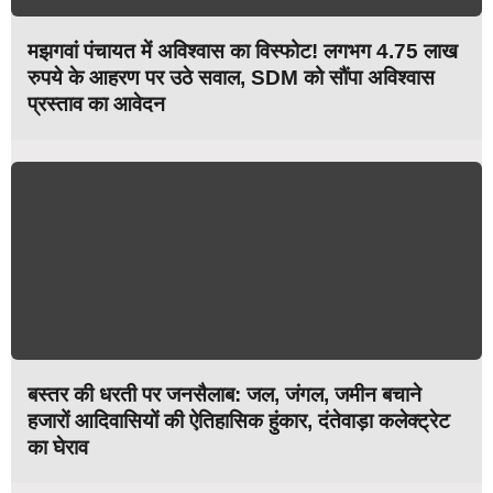
मझगवां पंचायत में अविश्वास का विस्फोट! लगभग 4.75 लाख
रुपये के आहरण पर उठे सवाल, SDM को सौंपा अविश्वास
प्रस्ताव का आवेदन
बस्तर की धरती पर जनसैलाब: जल, जंगल, जमीन बचाने
हजारों आदिवासियों की ऐतिहासिक हुंकार, दंतेवाड़ा कलेक्ट्रेट
का घेराव