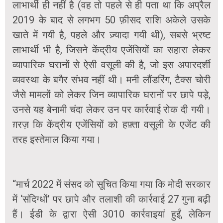
लाभार्थी ही नहीं है (वह तो पहले से ही पता था कि अप्रैल
2019 के बाद से लगभग 50 फ़ीसद राशि अकेले उसके
खाते में गयी है, पहले और ज़्यादा गयी थी), सबसे भ्रष्ट
लाभार्थी भी है, जिसने केंद्रीय एजेंसियों का सहारा लेकर
व्यापारिक घरानों से ऐसी वसूली की है, जो इस अपारदर्शी
व्यवस्था के बगैर संभव नहीं थी। मनी लौंडरिंग, टैक्स चोरी
जैसे मामलों को लेकर जिन व्यापारिक घरानों पर छापे पड़े,
उनसे यह बेनामी चंदा लेकर उन पर कार्रवाई रोक दी गयी।
ग़रज़ कि केंद्रीय एजेंसियों को हफ़्ता वसूली के एजेंट की
तरह इस्तेमाल किया गया।
“मार्च 2022 में संसद को सूचित किया गया कि मोदी सरकार
में ‘संदिग्धों’ पर छापे और तलाशी की कार्रवाई 27 गुना बढ़ी
हैं। ईडी के द्वारा ऐसी 3010 कार्रवाइयां हुईं, लेकिन