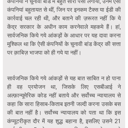
कंपनियों ने चुनावी बांड में बहुत सारा पैसा लगाया, उनमें ऐसी
कंपनियां बहुतायत से थीं, जिन पर इनकम टैक्स या ईडी की
कार्रवाई चल रही थी, और बताने की ज़रूरत नहीं कि ये
केंद्र सरकार के अधीन काम करनेवाले महकमे हैं। हां,
सार्वजनिक किये गये आंकड़ों के आधार पर यह दावा करना
मुश्किल था कि ऐसी कंपनियों के चुनावी बांड केंद्र की सत्ता
पर क़ाबिज़ भाजपा को ही गये या नहीं।
सार्वजनिक किये गये आंकड़ों से यह बात साबित न हो पाना
ही वह प्रयोजन था, जिसके लिए एसबीआई ने
अल्फ़ान्यूमेरिक कोड नहीं बताये और सर्वोच्च न्यायालय से
कहा कि सारा हिसाब-किताब इतनी जल्दी करना उसके बस
की बात नहीं है। सर्वोच्च न्यायालय को पता था कि इस
कंप्यूटरीकृत दौर में यह शुद्ध बहाना है, इसलिए उसने 21