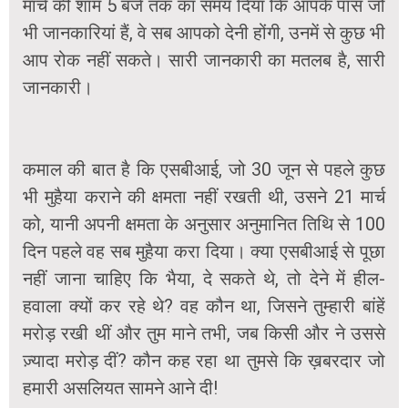
मार्च की शाम 5 बजे तक का समय दिया कि आपके पास जो
भी जानकारियां हैं, वे सब आपको देनी होंगी, उनमें से कुछ भी
आप रोक नहीं सकते। सारी जानकारी का मतलब है, सारी
जानकारी।
कमाल की बात है कि एसबीआई, जो 30 जून से पहले कुछ
भी मुहैया कराने की क्षमता नहीं रखती थी, उसने 21 मार्च
को, यानी अपनी क्षमता के अनुसार अनुमानित तिथि से 100
दिन पहले वह सब मुहैया करा दिया। क्या एसबीआई से पूछा
नहीं जाना चाहिए कि भैया, दे सकते थे, तो देने में हील-
हवाला क्यों कर रहे थे? वह कौन था, जिसने तुम्हारी बांहें
मरोड़ रखी थीं और तुम माने तभी, जब किसी और ने उससे
ज़्यादा मरोड़ दीं? कौन कह रहा था तुमसे कि ख़बरदार जो
हमारी असलियत सामने आने दी!