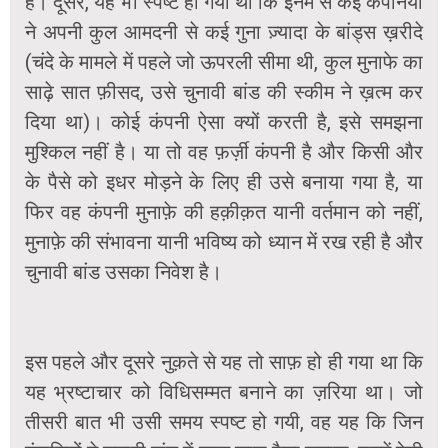
हैं। दूसरे, यह भी स्पष्ट हो गया था कि इनमें से कई कंपनियों
ने अपनी कुल आमदनी से कई गुना ज़्यादा के बांड्स ख़रीदे
(चंदे के मामले में पहले जो ऊपरली सीमा थी, कुल मुनाफे का
साढ़े सात फ़ीसद, उसे चुनावी बांड की स्कीम ने ख़त्म कर
दिया था)। कोई कंपनी ऐसा क्यों करती है, इसे समझना
मुश्किल नहीं है। या तो वह फ़र्ज़ी कंपनी है और किसी और
के पैसे को इधर मोड़ने के लिए ही उसे बनाया गया है, या
फिर वह कंपनी मुनाफ़े की हक़ीक़त यानी वर्तमान को नहीं,
मुनाफ़े की संभावना यानी भविष्य को ध्यान में रख रही है और
चुनावी बांड उसका निवेश है।
इस पहले और दूसरे नुक़ते से यह तो साफ़ हो ही गया था कि
यह भ्रष्टाचार को विधिसम्मत बनाने का ज़रिया था। जो
तीसरी बात भी उसी समय स्पष्ट हो गयी, वह यह कि जिन