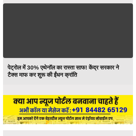
पेट्रोल में 30% एथेनॉल का रास्ता साफ! केंद्र सरकार ने
टैक्स माफ कर शुरू की ईंधन क्रांति