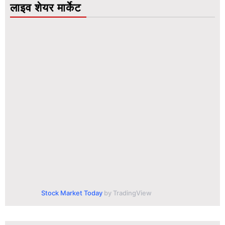
लाइव शेयर मार्केट
Stock Market Today
by TradingView