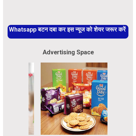
Whatsapp बटन दबा कर इस न्यूज को शेयर जरूर करें
Advertising Space