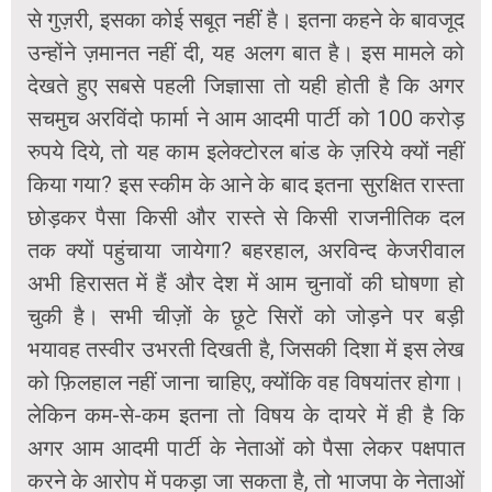
से गुज़री, इसका कोई सबूत नहीं है। इतना कहने के बावजूद
उन्होंने ज़मानत नहीं दी, यह अलग बात है। इस मामले को
देखते हुए सबसे पहली जिज्ञासा तो यही होती है कि अगर
सचमुच अरविंदो फार्मा ने आम आदमी पार्टी को 100 करोड़
रुपये दिये, तो यह काम इलेक्टोरल बांड के ज़रिये क्यों नहीं
किया गया? इस स्कीम के आने के बाद इतना सुरक्षित रास्ता
छोड़कर पैसा किसी और रास्ते से किसी राजनीतिक दल
तक क्यों पहुंचाया जायेगा? बहरहाल, अरविन्द केजरीवाल
अभी हिरासत में हैं और देश में आम चुनावों की घोषणा हो
चुकी है। सभी चीज़ों के छूटे सिरों को जोड़ने पर बड़ी
भयावह तस्वीर उभरती दिखती है, जिसकी दिशा में इस लेख
को फ़िलहाल नहीं जाना चाहिए, क्योंकि वह विषयांतर होगा।
लेकिन कम-से-कम इतना तो विषय के दायरे में ही है कि
अगर आम आदमी पार्टी के नेताओं को पैसा लेकर पक्षपात
करने के आरोप में पकड़ा जा सकता है, तो भाजपा के नेताओं