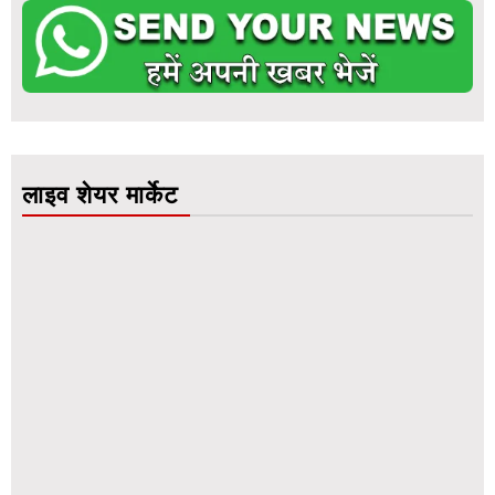
लाइव शेयर मार्केट