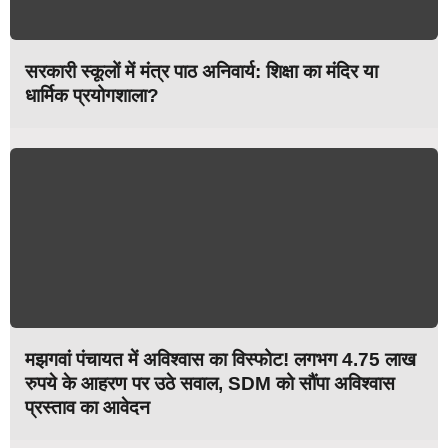
सरकारी स्कूलों में मंत्र पाठ अनिवार्य: शिक्षा का मंदिर या
धार्मिक प्रयोगशाला?
मझगवां पंचायत में अविश्वास का विस्फोट! लगभग 4.75 लाख
रुपये के आहरण पर उठे सवाल, SDM को सौंपा अविश्वास
प्रस्ताव का आवेदन