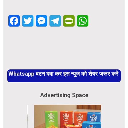
Facebook
Twitter
Messenger
Telegram
PrintFriendly
WhatsApp
Whatsapp बटन दबा कर इस न्यूज को शेयर जरूर करें
Advertising Space