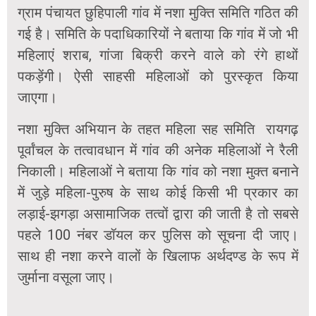
ग्राम पंचायत छुहिपाली गांव में नशा मुक्ति समिति गठित की
गई है। समिति के पदाधिकारियों ने बताया कि गांव में जो भी
महिलाएं शराब, गांजा बिक्री करने वाले को रंगे हाथों
पकड़ेंगी। ऐसी साहसी महिलाओं को पुरस्कृत किया
जाएगा।
नशा मुक्ति अभियान के तहत महिला सह समिति रायगढ़
पूर्वांचल के तत्वावधान में गांव की अनेक महिलाओं ने रैली
निकाली। महिलाओं ने बताया कि गांव को नशा मुक्त बनाने
में जुड़े महिला-पुरुष के साथ कोई किसी भी प्रकार का
लड़ाई-झगड़ा असामाजिक तत्वों द्वारा की जाती है तो सबसे
पहले 100 नंबर डॉयल कर पुलिस को सूचना दी जाए।
साथ ही नशा करने वालों के खिलाफ अर्थदण्ड के रूप में
जुर्माना वसूला जाए।