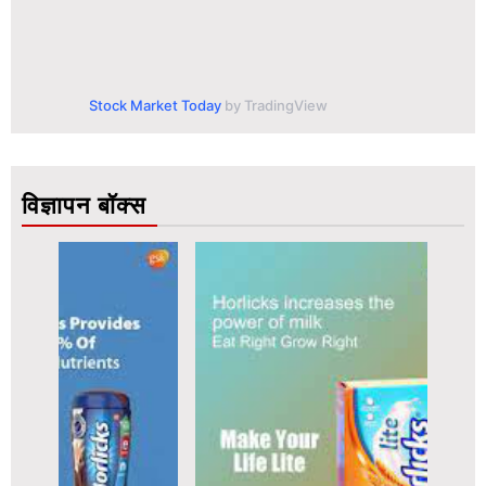
Stock Market Today
by TradingView
विज्ञापन बॉक्स