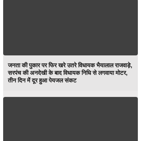
जनता की पुकार पर फिर खरे उतरे विधायक भैयालाल राजवाड़े,
सरपंच की अनदेखी के बाद विधायक निधि से लगवाया मोटर,
तीन दिन में दूर हुआ पेयजल संकट