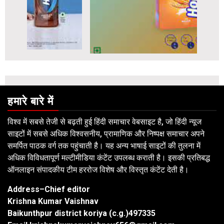
हमारे बारे में
विश्व में सबसे तेजी से बढ़ती हुई हिंदी समाचार वेबसाइट है, जो हिंदी न्यूज
साइटों में सबसे अधिक विश्वसनीय, प्रामाणिक और निष्पक्ष समाचार अपने
समर्पित पाठक वर्ग तक पहुंचाती है। यह अन्य भाषाई साइटों की तुलना में
अधिक विविधतापूर्ण मल्टीमीडिया कंटेंट उपलब्ध कराती है। इसकी प्रतिबद्ध
ऑनलाइन संपादकीय टीम हररोज विशेष और विस्तृत कंटेंट देती है।
Address–Chief editor
Krishna Kumar Vaishnav
Baikunthpur district koriya (c.g.)497335