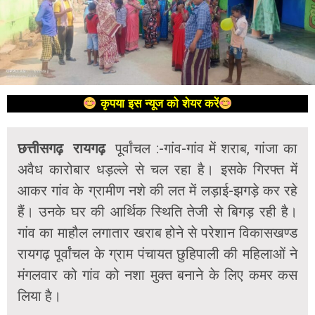
कृपया इस न्यूज को शेयर करें
छत्तीसगढ़
रायगढ़
पूर्वांचल :-गांव-गांव में शराब, गांजा का
अवैध कारोबार धड़ल्ले से चल रहा है। इसके गिरफ्त में
आकर गांव के ग्रामीण नशे की लत में लड़ाई-झगड़े कर रहे
हैं। उनके घर की आर्थिक स्थिति तेजी से बिगड़ रही है।
गांव का माहौल लगातार खराब होने से परेशान विकासखण्ड
रायगढ़ पूर्वांचल के ग्राम पंचायत छुहिपाली की महिलाओं ने
मंगलवार को गांव को नशा मुक्त बनाने के लिए कमर कस
लिया है।