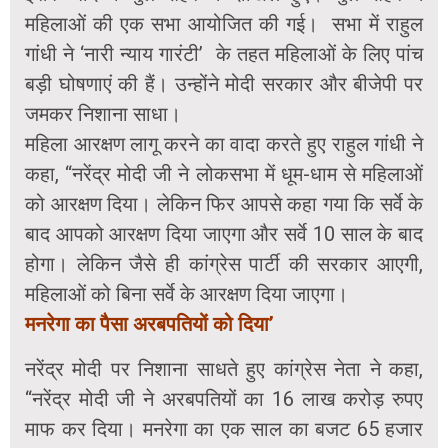
महिलाओं की एक सभा आयोजित की गई। सभा में राहुल
गांधी ने ‘नारी न्याय गारंटी’ के तहत महिलाओं के लिए पांच
बड़ी घोषणाएं की हैं। उन्होंने मोदी सरकार और बीजेपी पर
जमकर निशाना साधा।
महिला आरक्षण लागू करने का वादा करते हुए राहुल गांधी ने
कहा, “नरेंद्र मोदी जी ने लोकसभा में धूम-धाम से महिलाओं
को आरक्षण दिया। लेकिन फिर आपसे कहा गया कि सर्वे के
बाद आपको आरक्षण दिया जाएगा और सर्वे 10 साल के बाद
होगा। लेकिन जैसे ही कांग्रेस पार्टी की सरकार आएगी,
महिलाओं को बिना सर्वे के आरक्षण दिया जाएगा।
मनरेगा का पैसा अरबपतियों को दिया’
नरेंद्र मोदी पर निशाना साधते हुए कांग्रेस नेता ने कहा,
“नरेंद्र मोदी जी ने अरबपतियों का 16 लाख करोड़ रुपए
माफ कर दिया। मनरेगा का एक साल का बजट 65 हजार