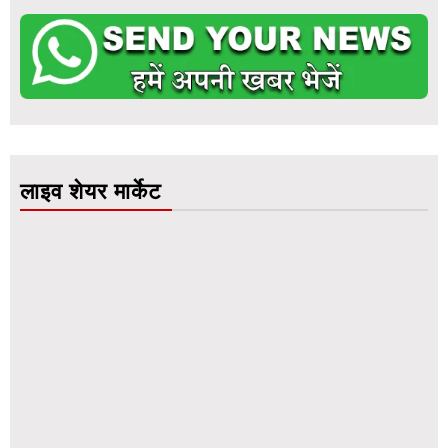
लाइव शेयर मार्केट