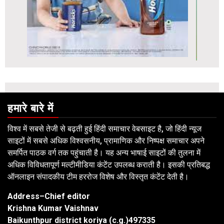
हमारे बारे में
विश्व में सबसे तेजी से बढ़ती हुई हिंदी समाचार वेबसाइट है, जो हिंदी न्यूज
साइटों में सबसे अधिक विश्वसनीय, प्रामाणिक और निष्पक्ष समाचार अपने
समर्पित पाठक वर्ग तक पहुंचाती है। यह अन्य भाषाई साइटों की तुलना में
अधिक विविधतापूर्ण मल्टीमीडिया कंटेंट उपलब्ध कराती है। इसकी प्रतिबद्ध
ऑनलाइन संपादकीय टीम हररोज विशेष और विस्तृत कंटेंट देती है।
Address–Chief editor
Krishna Kumar Vaishnav
Baikunthpur district koriya (c.g.)497335