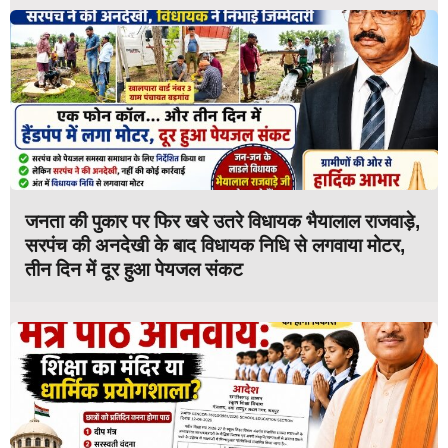
जनता की पुकार पर फिर खरे उतरे विधायक भैयालाल राजवाड़े,
सरपंच की अनदेखी के बाद विधायक निधि से लगवाया मोटर,
तीन दिन में दूर हुआ पेयजल संकट