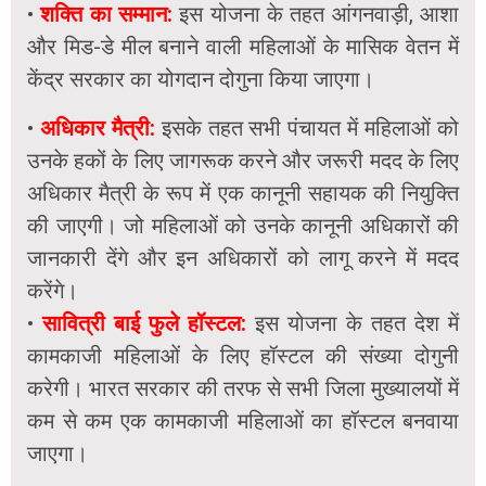
•
शक्ति का सम्मान:
इस योजना के तहत आंगनवाड़ी, आशा
और मिड-डे मील बनाने वाली महिलाओं के मासिक वेतन में
केंद्र सरकार का योगदान दोगुना किया जाएगा।
•
अधिकार मैत्री:
इसके तहत सभी पंचायत में महिलाओं को
उनके हकों के लिए जागरूक करने और जरूरी मदद के लिए
अधिकार मैत्री के रूप में एक कानूनी सहायक की नियुक्ति
की जाएगी। जो महिलाओं को उनके कानूनी अधिकारों की
जानकारी देंगे और इन अधिकारों को लागू करने में मदद
करेंगे।
•
सावित्री बाई फुले हॉस्टल:
इस योजना के तहत देश में
कामकाजी महिलाओं के लिए हॉस्टल की संख्या दोगुनी
करेगी। भारत सरकार की तरफ से सभी जिला मुख्यालयों में
कम से कम एक कामकाजी महिलाओं का हॉस्टल बनवाया
जाएगा।