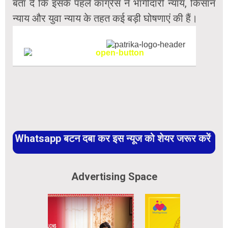
बता दें कि इसके पहले कांग्रेस ने भागीदारी न्याय, किसान
न्याय और युवा न्याय के तहत कई बड़ी घोषणाएं की हैं।
Facebook
Twitter
Messenger
Telegram
PrintFriendly
WhatsApp
Whatsapp बटन दबा कर इस न्यूज को शेयर जरूर करें
Advertising Space