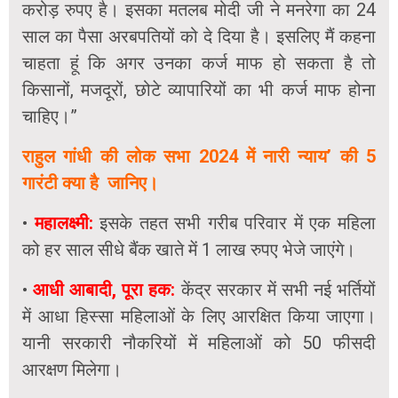
करोड़ रुपए है। इसका मतलब मोदी जी ने मनरेगा का 24
साल का पैसा अरबपतियों को दे दिया है। इसलिए मैं कहना
चाहता हूं कि अगर उनका कर्ज माफ हो सकता है तो
किसानों, मजदूरों, छोटे व्यापारियों का भी कर्ज माफ होना
चाहिए।”
राहुल गांधी की लोक सभा 2024 में नारी न्याय’ की 5
गारंटी क्या है जानिए।
•
महालक्ष्मी:
इसके तहत सभी गरीब परिवार में एक महिला
को हर साल सीधे बैंक खाते में 1 लाख रुपए भेजे जाएंगे।
•
आधी आबादी, पूरा हक:
केंद्र सरकार में सभी नई भर्तियों
में आधा हिस्सा महिलाओं के लिए आरक्षित किया जाएगा।
यानी सरकारी नौकरियों में महिलाओं को 50 फीसदी
आरक्षण मिलेगा।