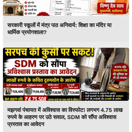
सरकारी स्कूलों में मंत्र पाठ अनिवार्य: शिक्षा का मंदिर या
धार्मिक प्रयोगशाला?
मझगवां पंचायत में अविश्वास का विस्फोट! लगभग 4.75 लाख
रुपये के आहरण पर उठे सवाल, SDM को सौंपा अविश्वास
प्रस्ताव का आवेदन