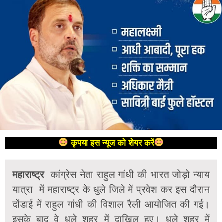
कृपया इस न्यूज को शेयर करें
महाराष्ट्र
कांग्रेस नेता राहुल गांधी की भारत जोड़ो न्याय
यात्रा में महाराष्ट्र के धुले जिले में प्रवेश कर इस दौरान
दोंडाई में राहुल गांधी की विशाल रैली आयोजित की गई।
इसके बाद वे धुले शहर में दाखिल हुए। धुले शहर में