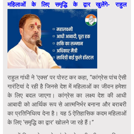
महिलाओं के लिए समृद्धि के द्वार खुलेंगे- राहुल
राहुल गांधी ने ‘एक्स’ पर पोस्ट कर कहा, “कांग्रेस पांच ऐसी
गारंटियां दे रही है जिनसे देश में महिलाओं का जीवन हमेशा
के लिए बदल जाएगा। कांग्रेस का लक्ष्य देश की आधी
आबादी को आर्थिक रूप से आत्मनिर्भर बनाना और बराबरी
का प्रतिनिधित्व देना है। यह 5 ऐतिहासिक कदम महिलाओं
के लिए ‘समृद्धि का द्वार’ खोलने जा रहे हैं।”