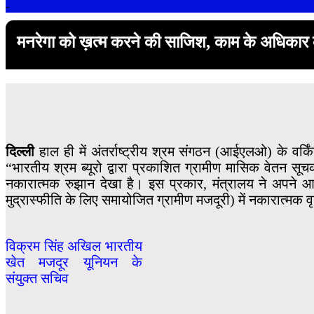
-
मनरेगा को ख़त्म करने की साजिश, काम के अधिकार को
दिल्ली
हाल ही में अंतर्राष्ट्रीय श्रम संगठन (आईएलओ) के वर्कि
“भारतीय श्रम ब्यूरो द्वारा प्रकाशित ग्रामीण मासिक वेतन सूचका
नकारात्मक रुझान देखा है। इस प्रकार, मंत्रालय ने अपने आर्
मुद्रास्फीति के लिए समायोजित ग्रामीण मजदूरी) में नकारात्मक व
विक्रम सिंह अखिल भारतीय
खेत मजदूर यूनियन के
संयुक्त सचिव