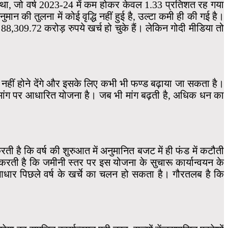
ा, जो वर्ष 2023-24 में कम होकर केवल 1.33 प्रतिशत रह गया
मान की तुलना में कोई वृद्धि नहीं हुई है, उल्टा कमी ही की गई है।
,309.72 करोड़ रुपये खर्च हो चुके हैं। लेकिन गोदी मीडिया तो
ी नहीं होने देंगे और इसके लिए कभी भी फण्ड बढ़ाया जा सकता है।
यह मांग पर आधारित योजना है। जब भी मांग बढ़ती है, अधिक धन का
 है कि वर्ष की शुरुआत में अनुमानित बजट में ही फंड में कटौती
 करती है कि जमीनी स्तर पर इस योजना के सुचारू कार्यान्वयन के
धार पिछले वर्ष के खर्चे का चलन हो सकता है। गौरतलब है कि