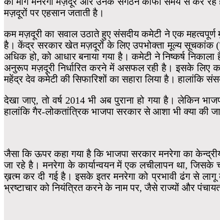
की मांग मनरेगा मज़दूर और उनके संगठन काफी समय से कर रहें है
मज़दूरों पर एहसान जताती है।
कम मज़दूरी का सवाल उठाते हुए संसदीय कमेटी ने एक महत्वपूर्ण म
है। केंद्र सरकार खेत मज़दूरों के लिए उपभोक्ता मूल्य सूचकां
अधिक हो, को आधार बनाया गया है। कमेटी ने निष्कर्ष निकाला 
अनुरूप मज़दूरी निर्धारित करने में असफल रही है। इसके लिए 
महेंद्र देव कमेटी की सिफारिशों का सहारा लिया है। हालांकि 
देखा जाए, तो वर्ष 2014 भी अब पुराना हो गया है। लेकिन भाज
हालांकि गैर-लोकतांत्रिक भाजपा सरकार से आशा भी क्या की ज
जैसा कि ऊपर कहा गया है कि भाजपा सरकार मनरेगा का केन्द्रीय
जा रहे है। मनरेगा के कार्यान्वयन में एक लचीलापन था, जिसके 
ख़त्म कर दी गई है। इसके इतर मनरेगा को प्रभावी ढंग से लागू 
भ्रष्टाचार को नियंत्रित करने के नाम पर, जैसे राज्यों और पंचा