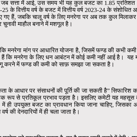
 जब सत्ता में आई, उस समय भी यह कुल बजट का 1.85 प्रतिशत थ
 के वित्तीय वर्ष के बजट में वित्तीय वर्ष 2023-24 के संशोधित अनु
 गए हैं, जबकि चालू वर्ष के लिए मनरेगा पर अब तक कुल मिलाकर 88
चुनावी माहौल बनाने में मशगूल है।
है कि मनरेगा मांग पर आधारित योजना है, जिसमें फण्ड की कभी कम
 देती हैं कि मनरेगा के लिए धन आबंटन में कोई कमी नहीं आई है। 
ागू करने में फण्ड की कमी को साफ़ समझा जा सकता है।
ा के आधार पर संसाधनों की पूर्ति की जा सकती है” सिफारिश करती
 व्यापक रूप से प्रतिकूल प्रभाव पड़ता है। इसलिए कमेटी यह महसूस
 में ही उपयुक्त बजट का प्रावधान किया जाना चाहिए, जिसका आ
र्ष की देनदारियों में ही चला जाता है।