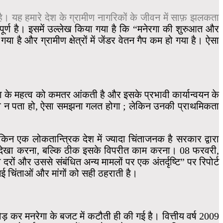
ं है। यह हमारे देश के ग्रामीण नागरिकों के जीवन में साफ़ झलकता
्वपूर्ण है। इसमें उल्लेख किया गया है कि “मनेरगा की शुरुआत और
ै और ग्रामीण क्षेत्रों में जेंडर वेतन गैप कम हो गया है। ऐसा
गा के महत्व को कमतर आंकती है और इसके प्रभावी कार्यान्वयन के
्व न पता हो, ऐसा समझना गलत होगा ; लेकिन उनकी प्राथमिकता
किन एक लोकतान्त्रिक देश में ज्यादा चिंताजनक है सरकार द्वारा
 अनदेखा करना, बल्कि ठीक इसके विपरीत काम करना। 08 फरवरी,
ं और उससे संबंधित अन्य मामलों पर एक अंतर्दृष्टि” पर रिपोर्ट
गई चिंताओं और मांगों को सही ठहराती है।
ड़ कर मनरेगा के बजट में कटौती ही की गई है। वित्तीय वर्ष 2009