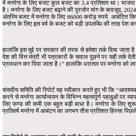
में मनरेगा के लिए बजट कुल बजट का 3.4 प्रतिशत था। भाजपा
है। मनरेगा के लिए बजट बढ़ाने की पुरजोर मांग के बावजूद, 2024-25
अंतरिम बजट में मनरेगा के लिए 86000 करोड़ रुपये आबंटित किए
मनरेगा के लिए इस वर्ष के बजट को बड़ी उपलब्धि की तरह पेश कर 
हालांकि इस मुद्दे पर सरकार की तरफ से हमेशा तर्क दिया जाता 
देश की वित्त मंत्री भी पत्रकारों के सवाल पूछने पर यही तर्क
प्रावधान कर दिया जाता है।” हालांकि धरातल पर मनरेगा को ल
संसदीय समिति की रिपोर्ट यह स्वीकार करते हुए भी कि “आवश्यकत
करने से मनरेगा कार्यान्वयन के विभिन्न महत्वपूर्ण पहलुओं पर
लिए फण्ड की कमी एक बहुत बड़ी बाधा है। मनरेगा के लिए शुरू
प्रतिवर्ष मनरेगा में आबंटन का लगभग तीस प्रतिशत हिस्सा पिछले व