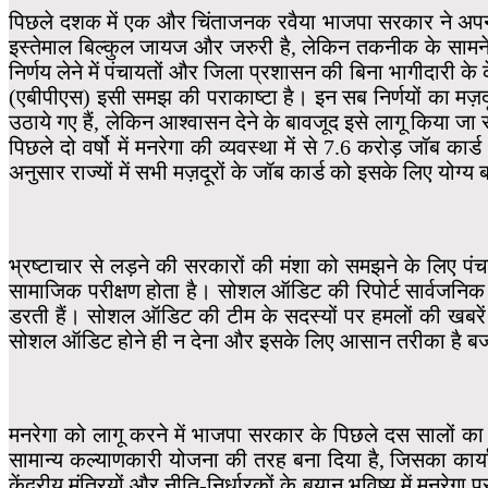
पिछले दशक में एक और चिंताजनक रवैया भाजपा सरकार ने अपन
इस्तेमाल बिल्कुल जायज और जरुरी है, लेकिन तकनीक के सामने 
निर्णय लेने में पंचायतों और जिला प्रशासन की बिना भागीदारी 
(एबीपीएस) इसी समझ की पराकाष्टा है। इन सब निर्णयों का मज़द
उठाये गए हैं, लेकिन आश्वासन देने के बावजूद इसे लागू किया जा
पिछले दो वर्षो में मनरेगा की व्यवस्था में से 7.6 करोड़ जॉब
अनुसार राज्यों में सभी मज़दूरों के जॉब कार्ड को इसके लिए योग्य ब
भ्रष्टाचार से लड़ने की सरकारों की मंशा को समझने के लिए पं
सामाजिक परीक्षण होता है। सोशल ऑडिट की रिपोर्ट सार्वजनिक 
डरती हैं। सोशल ऑडिट की टीम के सदस्यों पर हमलों की खबरें
सोशल ऑडिट होने ही न देना और इसके लिए आसान तरीका है बज
मनरेगा को लागू करने में भाजपा सरकार के पिछले दस सालों का 
सामान्य कल्याणकारी योजना की तरह बना दिया है, जिसका कार्य
केंद्रीय मंत्रियों और नीति-निर्धारकों के बयान भविष्य में मनरेग