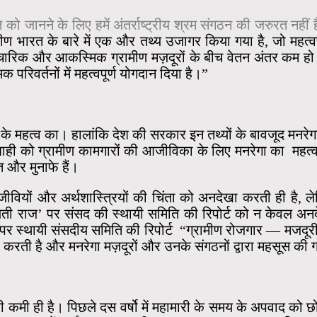
 को जानने के लिए हमें अंतर्राष्ट्रीय श्रम संगठन की जरुरत नही
्रामीण भारत के बारे में एक और तथ्य उजागर किया गया है, जो महत
चारिक और आकस्मिक ग्रामीण मज़दूरों के बीच वेतन अंतर कम हो गया ह
परिवर्तनों में महत्वपूर्ण योगदान दिया है।”
ा के महत्व का। हालांकि देश की सरकार इन तथ्यों के बावजूद मनरे
शाही को ग्रामीण कामगारों की आजीविका के लिए मनरेगा का महत
ित और मुनाफे हैं।
जीवियों और अर्थशास्त्रियों की चिंता को अनदेखा करती ही है, ले
ंचायती राज’ पर संसद की स्थायी समिति की रिपोर्ट को न केवल
 स्थायी संसदीय समिति की रिपोर्ट “ग्रामीण रोजगार — मजदूरी दरो
ा करती है और मनरेगा मज़दूरों और उनके संगठनों द्वारा महसूस की 
ी कमी ही है। पिछले दस वर्षो में महामारी के समय के अपवाद को छो