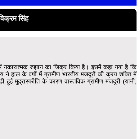
विक्रम सिंह
ि में नकारात्मक रुझान का जिक्र किया है। इसमें कहा गया है कि
ने हाल के वर्षों में ग्रामीण भारतीय मजदूरों की क्रय शक्ति में
ी हुई मुद्रास्फीति के कारण वास्तविक ग्रामीण मजदूरी (यानी,