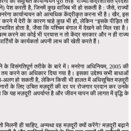
ा का समुचित कार्यान्वयन पूरी तरह राज्यों/केंद्रशासित प्रदेशों
पेश करती है, जिनमें कुछ वाजिब भी हो सकती है : जैसे, राज्यों
मनरेगा कार्यान्वयन को अत्यधिक केंद्रीकृत करना भी है। खैर, इस
री करने में देरी के कारण चाहे कुछ भी हो, लेकिन “इसके पीड़ित तो
ावित होता है, जैसा कि पश्चिम बंगाल में देखने को मिल रहा है।
 खत्म करने का कोई भी प्रयास न तो केंद्र सरकार और न ही राज्य
र्टियों के कार्यकर्ता अपनी लाभ की खेती करते हैं।
 के विसंगतिपूर्ण तरीके के बारे में। मनरेगा अधिनियम, 2005 की
ूरी तय करने का अधिकार दिया गया है। इसका उद्देश्य सभी बाधाओं
लग-अलग हो सकती है, लेकिन किसी भी हालत में अधिसूचित मज़दूरी
ोजगारों के लिए उचित मज़दूरी की दर पर रोजगार प्रदान कर उनके
 कि यह मज़दूरी अपर्याप्त है और जीवन यापन की लागत में वृद्धि के
 तो मिलनी ही चाहिए, अन्यथा वह मज़दूरी क्यों करेंगे? मज़दूरी बढ़ाने