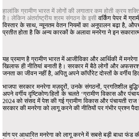
हालांकि ग्रामीण भारत में लोगों की लगातार कम होती क्रय शक्ति
है। लेकिन अंतर्राष्ट्रीय श्रम संगठन के इसी
वर्किंग पेपर में ग
विस्तार के साथ, न्यूनतम वेतन नियमों का अनुपालन बढ़ा है, औप
प्रतीत होता है कि अन्य कारकों के अलावा मनरेगा ने इन सकारात्मक 
यह प्रमाण है ग्रामीण भारत में आजीविका और आर्थिकी में मनरेग
खिलाफ ही नीतियां बनाती है। सरकार में बैठे लोगों और अफसर
जनता का जीवन नहीं है, अपितु अपने कॉर्पोरेट दोस्तों के वर्गीय ह
भाजपा सरकार मनरेगा मज़दूरों, उनके संगठनों, प्रगतिशील बुद्धि
अपने वर्गीय दृष्टिकोण/हितों के चलते ‘ग्रामीण विकास और प
2024 को संसद में पेश की गई ग्रामीण विकास और पंचायती राज पर
सरकार की मनरेगा को लागू करने की नीतियों पर गंभीर प्रश्न पैद
मांग पर आधारित मनरेगा को लागू करने में सबसे बड़ी बाधा फंड क