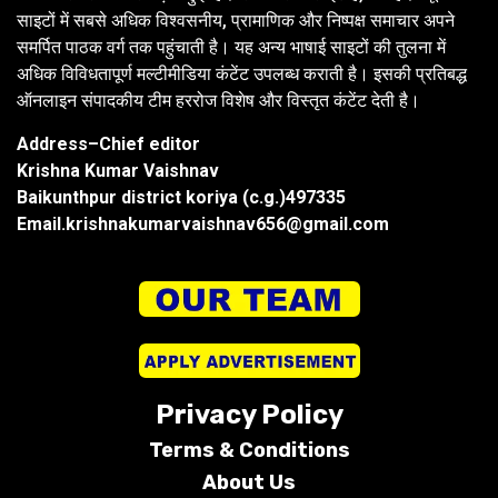
साइटों में सबसे अधिक विश्वसनीय, प्रामाणिक और निष्पक्ष समाचार अपने
समर्पित पाठक वर्ग तक पहुंचाती है। यह अन्य भाषाई साइटों की तुलना में
अधिक विविधतापूर्ण मल्टीमीडिया कंटेंट उपलब्ध कराती है। इसकी प्रतिबद्ध
ऑनलाइन संपादकीय टीम हररोज विशेष और विस्तृत कंटेंट देती है।
Address–Chief editor
Krishna Kumar Vaishnav
Baikunthpur district koriya (c.g.)497335
Email.krishnakumarvaishnav656@gmail.com
Privacy Policy
Terms &
Conditions
About Us