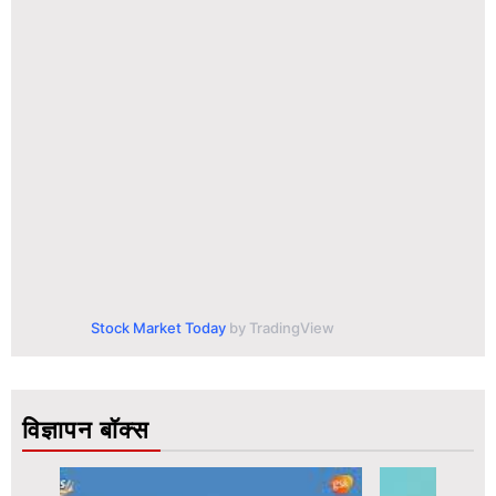
Stock Market Today
by TradingView
विज्ञापन बॉक्स