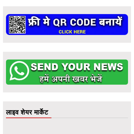
लाइव शेयर मार्केट