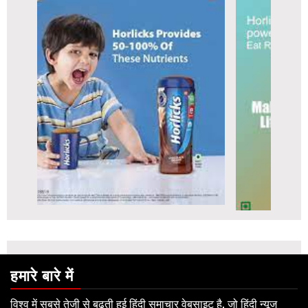
हमारे बारे में
विश्व में सबसे तेजी से बढ़ती हुई हिंदी समाचार वेबसाइट है, जो हिंदी न्यूज