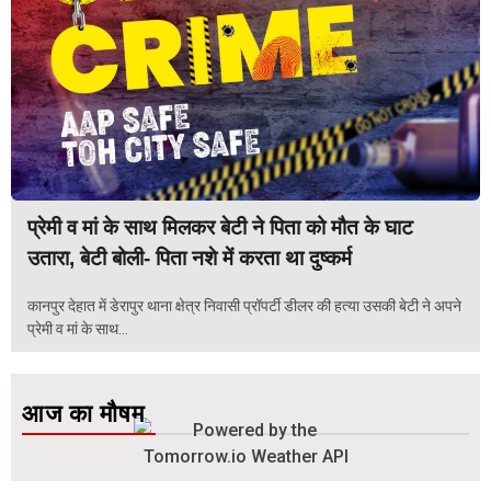
प्रेमी व मां के साथ मिलकर बेटी ने पिता को मौत के घाट
उतारा, बेटी बोली- पिता नशे में करता था दुष्कर्म
कानपुर देहात में डेरापुर थाना क्षेत्र निवासी प्रॉपर्टी डीलर की हत्या उसकी बेटी ने अपने
प्रेमी व मां के साथ...
आज का मौषम