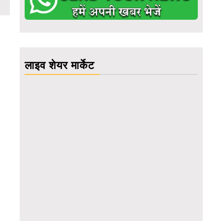
लाइव शेयर मार्केट