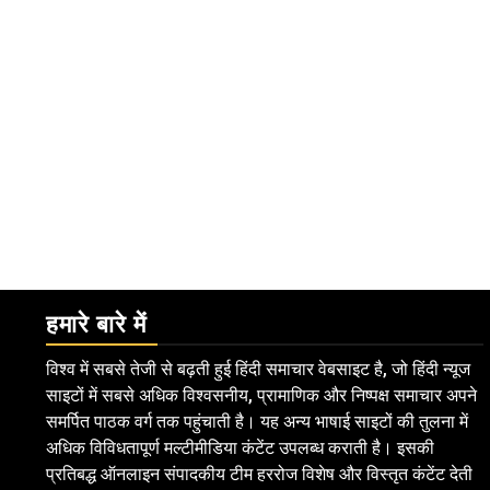
हमारे बारे में
विश्व में सबसे तेजी से बढ़ती हुई हिंदी समाचार वेबसाइट है, जो हिंदी न्यूज
साइटों में सबसे अधिक विश्वसनीय, प्रामाणिक और निष्पक्ष समाचार अपने
समर्पित पाठक वर्ग तक पहुंचाती है। यह अन्य भाषाई साइटों की तुलना में
अधिक विविधतापूर्ण मल्टीमीडिया कंटेंट उपलब्ध कराती है। इसकी
प्रतिबद्ध ऑनलाइन संपादकीय टीम हररोज विशेष और विस्तृत कंटेंट देती