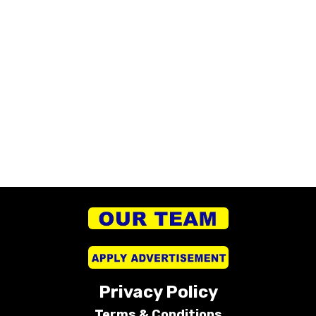
Privacy Policy
Terms &
Conditions