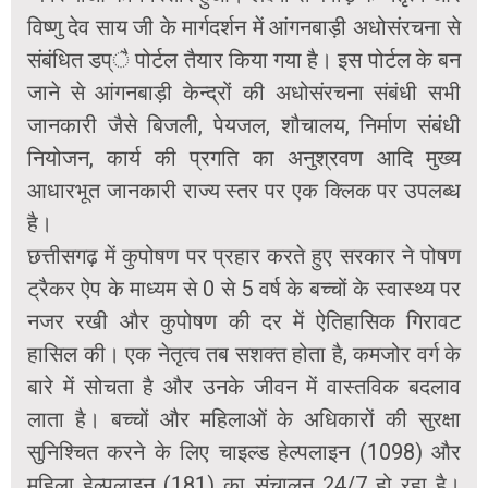
विष्णु देव साय जी के मार्गदर्शन में आंगनबाड़ी अधोसंरचना से
संबंधित डप्ै पोर्टल तैयार किया गया है। इस पोर्टल के बन
जाने से आंगनबाड़ी केन्द्रों की अधोसंरचना संबंधी सभी
जानकारी जैसे बिजली, पेयजल, शौचालय, निर्माण संबंधी
नियोजन, कार्य की प्रगति का अनुश्रवण आदि मुख्य
आधारभूत जानकारी राज्य स्तर पर एक क्लिक पर उपलब्ध
है।
छत्तीसगढ़ में कुपोषण पर प्रहार करते हुए सरकार ने पोषण
ट्रैकर ऐप के माध्यम से 0 से 5 वर्ष के बच्चों के स्वास्थ्य पर
नजर रखी और कुपोषण की दर में ऐतिहासिक गिरावट
हासिल की। एक नेतृत्व तब सशक्त होता है, कमजोर वर्ग के
बारे में सोचता है और उनके जीवन में वास्तविक बदलाव
लाता है। बच्चों और महिलाओं के अधिकारों की सुरक्षा
सुनिश्चित करने के लिए चाइल्ड हेल्पलाइन (1098) और
महिला हेल्पलाइन (181) का संचालन 24/7 हो रहा है।