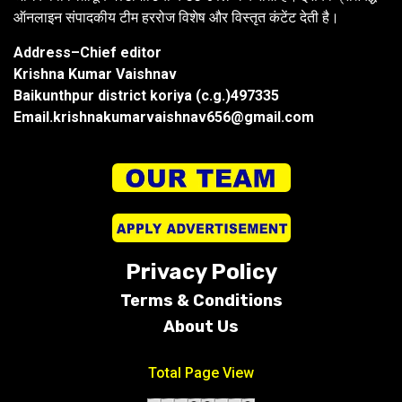
ऑनलाइन संपादकीय टीम हररोज विशेष और विस्तृत कंटेंट देती है।
Address–Chief editor
Krishna Kumar Vaishnav
Baikunthpur district koriya (c.g.)497335
Email.krishnakumarvaishnav656@gmail.com
Privacy Policy
Terms &
Conditions
About Us
Total Page View