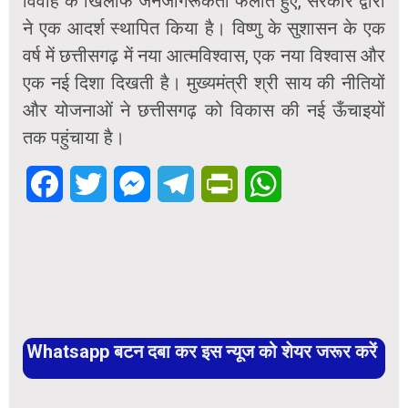
विवाह के खिलाफ जनजागरूकता फैलाते हुए, सरकार द्वारा
ने एक आदर्श स्थापित किया है। विष्णु के सुशासन के एक
वर्ष में छत्तीसगढ़ में नया आत्मविश्वास, एक नया विश्वास और
एक नई दिशा दिखती है। मुख्यमंत्री श्री साय की नीतियों
और योजनाओं ने छत्तीसगढ़ को विकास की नई ऊँचाइयों
तक पहुंचाया है।
Facebook
Twitter
Messenger
Telegram
PrintFriendly
WhatsApp
Whatsapp बटन दबा कर इस न्यूज को शेयर जरूर करें