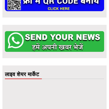
लाइव शेयर मार्केट