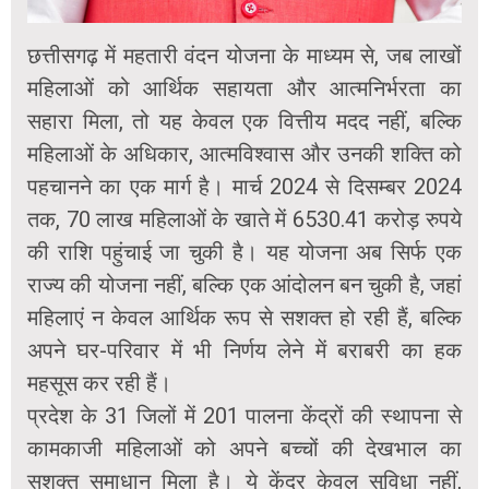
छत्तीसगढ़ में महतारी वंदन योजना के माध्यम से, जब लाखों
महिलाओं को आर्थिक सहायता और आत्मनिर्भरता का
सहारा मिला, तो यह केवल एक वित्तीय मदद नहीं, बल्कि
महिलाओं के अधिकार, आत्मविश्वास और उनकी शक्ति को
पहचानने का एक मार्ग है। मार्च 2024 से दिसम्बर 2024
तक, 70 लाख महिलाओं के खाते में 6530.41 करोड़ रुपये
की राशि पहुंचाई जा चुकी है। यह योजना अब सिर्फ एक
राज्य की योजना नहीं, बल्कि एक आंदोलन बन चुकी है, जहां
महिलाएं न केवल आर्थिक रूप से सशक्त हो रही हैं, बल्कि
अपने घर-परिवार में भी निर्णय लेने में बराबरी का हक
महसूस कर रही हैं।
प्रदेश के 31 जिलों में 201 पालना केंद्रों की स्थापना से
कामकाजी महिलाओं को अपने बच्चों की देखभाल का
सशक्त समाधान मिला है। ये केंद्र केवल सुविधा नहीं,