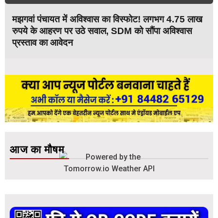
मझगवां पंचायत में अविश्वास का विस्फोट! लगभग 4.75 लाख
रुपये के आहरण पर उठे सवाल, SDM को सौंपा अविश्वास
प्रस्ताव का आवेदन
आज का मौषम