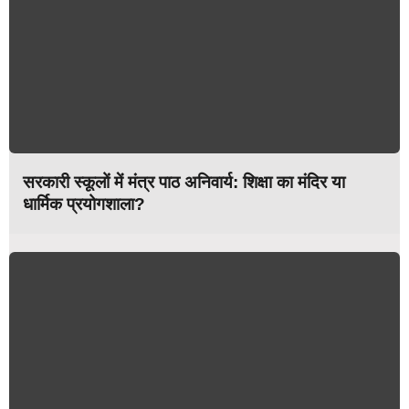
सरकारी स्कूलों में मंत्र पाठ अनिवार्य: शिक्षा का मंदिर या
धार्मिक प्रयोगशाला?