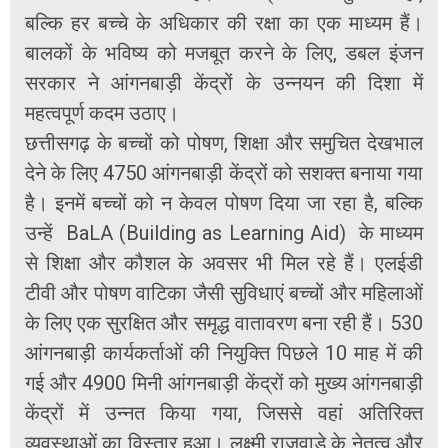
बल्कि हर बच्चे के अधिकार की रक्षा का एक माध्यम हैं।
बालकों के भविष्य को मजबूत करने के लिए, डबल इंजन
सरकार ने आंगनबाड़ी केंद्रों के उन्नयन की दिशा में
महत्वपूर्ण कदम उठाए।
छत्तीसगढ़ के बच्चों को पोषण, शिक्षा और समुचित देखभाल
देने के लिए 4750 आंगनबाड़ी केंद्रों को सशक्त बनाया गया
है। इनमें बच्चों को न केवल पोषण दिया जा रहा है, बल्कि
उन्हें BaLA (Building as Learning Aid) के माध्यम
से शिक्षा और कौशल के अवसर भी मिल रहे हैं। एलईडी
टीवी और पोषण वाटिका जैसी सुविधाएं बच्चों और महिलाओं
के लिए एक सुरक्षित और समृद्ध वातावरण बना रही हैं। 530
आंगनबाड़ी कार्यकर्ताओं की नियुक्ति पिछले 10 माह में की
गई और 4900 मिनी आंगनबाड़ी केंद्रों को मुख्य आंगनबाड़ी
केंद्रों में उन्नत किया गया, जिससे वहां अतिरिक्त
व्यवस्थाओं का विस्तार हुआ। लक्ष्मी राजवाड़े के नेतृत्व और