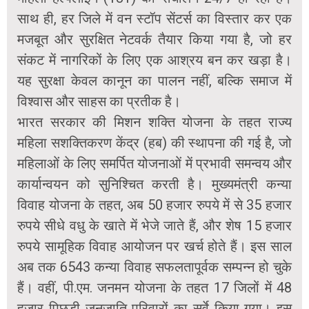
साथ ही, हर जिले में वन स्टॉप सेंटर्स का विस्तार कर एक
मजबूत और सुरक्षित नेटवर्क तैयार किया गया है, जो हर
संकट में नागरिकों के लिए एक आश्रय बन कर खड़ा है।
यह सुरक्षा केवल कानून का पालन नहीं, बल्कि समाज में
विश्वास और साहस का प्रतीक है।
भारत सरकार की मिशन शक्ति योजना के तहत राज्य
महिला सशक्तिकरण केंद्र (हब) की स्थापना की गई है, जो
महिलाओं के लिए समर्पित योजनाओं में प्रभावी समन्वय और
कार्यान्वयन को सुनिश्चित करती है। मुख्यमंत्री कन्या
विवाह योजना के तहत, अब 50 हजार रुपये में से 35 हजार
रुपये सीधे वधु के खाते में भेजे जाते हैं, और शेष 15 हजार
रुपये सामूहिक विवाह आयोजन पर खर्च होते हैं। इस साल
अब तक 6543 कन्या विवाह सफलतापूर्वक सम्पन्न हो चुके
हैं। वहीं, पी.एम. जनमन योजना के तहत 17 जिलों में 48
हजार पिछड़ी जनजाति परिवारों का सर्वे किया गया। इस