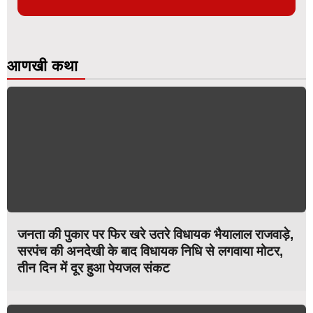
आणखी कथा
जनता की पुकार पर फिर खरे उतरे विधायक भैयालाल राजवाड़े,
सरपंच की अनदेखी के बाद विधायक निधि से लगवाया मोटर,
तीन दिन में दूर हुआ पेयजल संकट