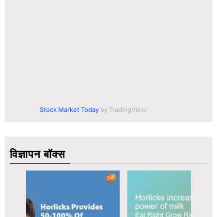
Stock Market Today
by TradingView
विज्ञापन बॉक्स