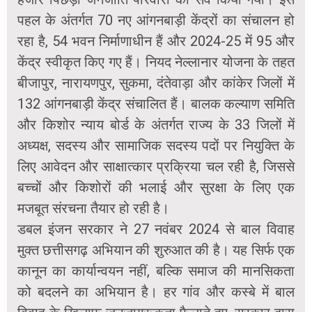
पहल के अंतर्गत 70 नए आंगनबाड़ी केंद्रों का संचालन हो
रहा है, 54 भवन निर्माणाधीन हैं और 2024-25 में 95 और
केंद्र स्वीकृत किए गए हैं। नियद नेल्लानार योजना के तहत
बीजापुर, नारायणपुर, सुकमा, दंतेवाड़ा और कांकेर जिलों में
132 आंगनबाड़ी केंद्र संचालित हैं। बालक कल्याण समिति
और किशोर न्याय बोर्ड के अंतर्गत राज्य के 33 जिलों में
अध्यक्ष, सदस्य और सामाजिक सदस्य पदों पर नियुक्ति के
लिए आवेदन और साक्षात्कार प्रक्रिया चल रही है, जिससे
बच्चों और किशोरों की भलाई और सुरक्षा के लिए एक
मजबूत संरचना तैयार हो रही है।
डबल इंजन सरकार ने 27 नवंबर 2024 से बाल विवाह
मुक्त छत्तीसगढ़ अभियान की शुरुआत की है। यह सिर्फ एक
कानून का कार्यान्वयन नहीं, बल्कि समाज की मानसिकता
को बदलने का अभियान है। हर गांव और कस्बे में बाल