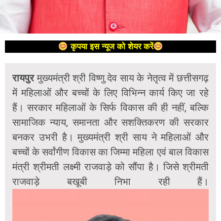
कृपया इस न्यूज को शेयर करें
रायपुर
मुख्यमंत्री श्री विष्णु देव साय के नेतृत्व में छत्तीसगढ़
में महिलाओं और बच्चों के लिए विभिन्न कार्य किए जा रहे
हैं। सरकार महिलाओं के सिर्फ विकास की ही नहीं, बल्कि
सामाजिक न्याय, समानता और सशक्तिकरण की सरकार
बनकर उभरी है। मुख्यमंत्री श्री साय ने महिलाओं और
बच्चों के सर्वांगीण विकास का जिम्मा महिला एवं बाल विकास
मंत्री श्रीमती लक्ष्मी राजवाड़े को सौंपा है। जिसे श्रीमती
राजवाड़े बखूबी निभा रही हैं।