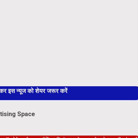
 इस न्यूज को शेयर जरूर करें
tising Space