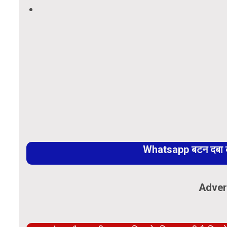
Whatsapp बटन दबा कर
Adver