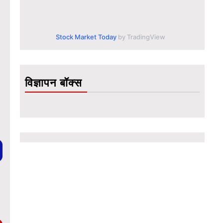
Stock Market Today
by TradingView
विज्ञापन बॉक्स