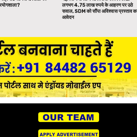
 प्रयोगशाला?
लगभग 4.75 लाख रुपये के आहरण पर उठे
सवाल, SDM को सौंपा अविश्वास प्रस्ताव क
आवेदन