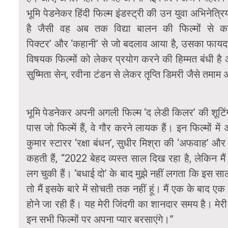
भूमि पेडनेकर हिंदी फिल्म इंडस्ट्री की उन युवा अभिनेत्रिय
है जैसी वह अब तक विद्या बालन की फिल्मों से करते 
पिक्टर’ और ‘कहानी’ से जो बदलाव आया है, उसका फायदा तम
विषयक फिल्मों को लेकर प्रयोग करने की हिम्मत बंधी ह
सुष्मिता सेन, रवीना टंडन से लेकर तृप्ति डिमरी जैसे तमा
भूमि पेडनेकर अपनी अगली फिल्म ‘द लेडी किलर’ की शूटिंग 
पास जो फिल्में हैं, वे गौर करने लायक हैं। इन फिल्मों मे
कुमार स्टारर ‘रक्षा बंधन’, सुधीर मिश्रा की ‘अफवाह’ और ग
कहती हैं, “2022 बेहद व्यस्त साल दिख रहा है, लेकिन मै
लग चुकी हैं। ‘बधाई दो’ के बाद मुझे नहीं लगता कि इस सा
तो मैं इसके बारे में सोचती तक नहीं हूं। मैं एक के बाद एक 
होने जा रही हैं। यह मेरी जिंदगी का शानदार समय है। मेर
इन सभी फिल्मों पर अपना प्यार बरसाएंगे।”