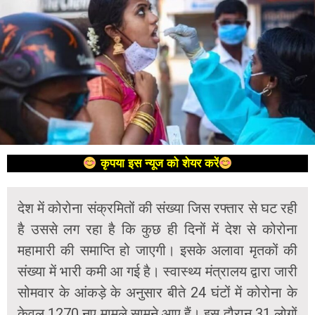
कृपया इस न्यूज को शेयर करें
देश में कोरोना संक्रमितों की संख्या जिस रफ्तार से घट रही
है उससे लग रहा है कि कुछ ही दिनों में देश से कोरोना
महामारी की समाप्ति हो जाएगी। इसके अलावा मृतकों की
संख्या में भारी कमी आ गई है। स्वास्थ्य मंत्रालय द्वारा जारी
सोमवार के आंकड़े के अनुसार बीते 24 घंटों में कोरोना के
केवल 1270 नए मामले सामने आए हैं। इस दौरान 31 लोगों