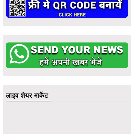
लाइव शेयर मार्केट