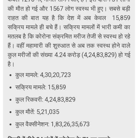
की मौत हो गई और 1567 लोग स्वस्थ भी हुए। सबसे बड़ी
राहत की बात यह है कि देश में अब केवल 15,859
सक्रिय मामले ही बचे हैं। सक्रिय मामलों में भारी कमी का
मतलब है कि कोरोना संक्रमित मरीज तेजी से स्वस्थ हो रहे
हैं। वहीं महामारी की शुरुआत से अब तक स्वस्थ होने वाले
कुल मरीजों की संख्या 4.24 करोड़ (4,24,83,829) हो गई
है।
कुल मामले: 4,30,20,723
सक्रिय मामले: 15,859
कुल रिकवरी: 4,24,83,829
कुल मौतें: 5,21,035
कुल वैक्सीनेशन: 1,83,26,35,673