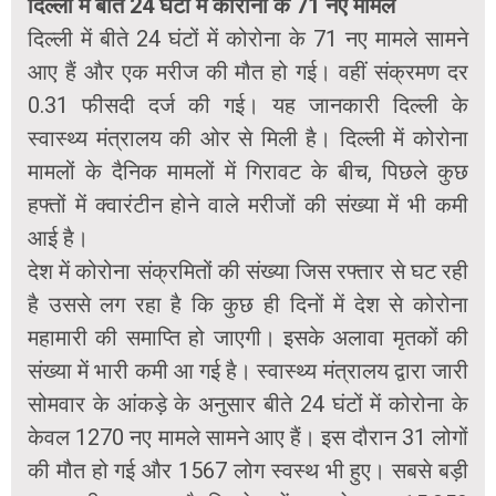
दिल्ली में बीते 24 घंटों में कोरोना के 71 नए मामले
दिल्ली में बीते 24 घंटों में कोरोना के 71 नए मामले सामने
आए हैं और एक मरीज की मौत हो गई। वहीं संक्रमण दर
0.31 फीसदी दर्ज की गई। यह जानकारी दिल्ली के
स्वास्थ्य मंत्रालय की ओर से मिली है। दिल्ली में कोरोना
मामलों के दैनिक मामलों में गिरावट के बीच, पिछले कुछ
हफ्तों में क्वारंटीन होने वाले मरीजों की संख्या में भी कमी
आई है।
देश में कोरोना संक्रमितों की संख्या जिस रफ्तार से घट रही
है उससे लग रहा है कि कुछ ही दिनों में देश से कोरोना
महामारी की समाप्ति हो जाएगी। इसके अलावा मृतकों की
संख्या में भारी कमी आ गई है। स्वास्थ्य मंत्रालय द्वारा जारी
सोमवार के आंकड़े के अनुसार बीते 24 घंटों में कोरोना के
केवल 1270 नए मामले सामने आए हैं। इस दौरान 31 लोगों
की मौत हो गई और 1567 लोग स्वस्थ भी हुए। सबसे बड़ी