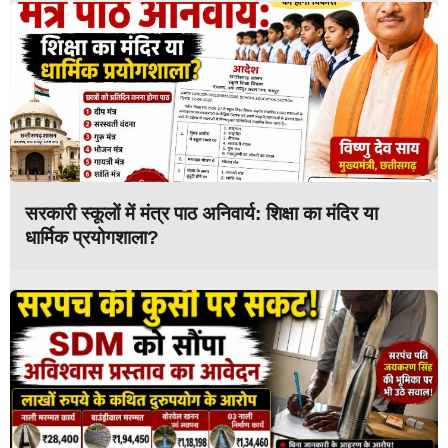
सरकारी स्कूलों में मंत्र पाठ अनिवार्य: शिक्षा का मंदिर या
धार्मिक प्रयोगशाला?