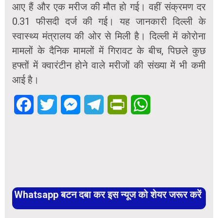
आए हैं और एक मरीज की मौत हो गई। वहीं संक्रमण दर
0.31 फीसदी दर्ज की गई। यह जानकारी दिल्ली के
स्वास्थ्य मंत्रालय की ओर से मिली है। दिल्ली में कोरोना
मामलों के दैनिक मामलों में गिरावट के बीच, पिछले कुछ
हफ्तों में क्वारंटीन होने वाले मरीजों की संख्या में भी कमी
आई है।
Facebook
Twitter
Messenger
Telegram
PrintFriendly
WhatsApp
Whatsapp बटन दबा कर इस न्यूज को शेयर जरूर करें