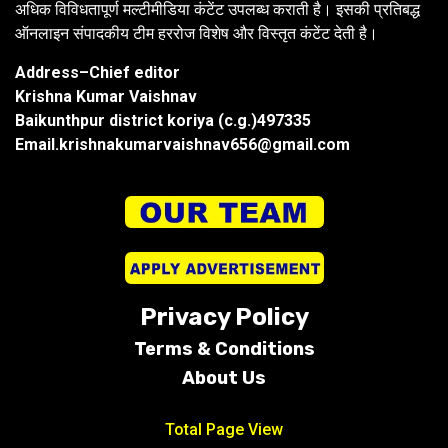
अधिक विविधतापूर्ण मल्टीमीडिया कंटेंट उपलब्ध कराती है। इसकी प्रतिबद्ध
ऑनलाइन संपादकीय टीम हररोज विशेष और विस्तृत कंटेंट देती है।
Address–Chief editor
Krishna Kumar Vaishnav
Baikunthpur district koriya (c.g.)497335
Email.krishnakumarvaishnav656@gmail.com
Privacy Policy
Terms &
Conditions
About Us
Total Page View