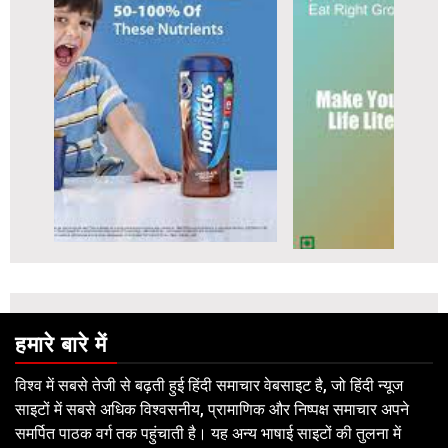
हमारे बारे में
विश्व में सबसे तेजी से बढ़ती हुई हिंदी समाचार वेबसाइट है, जो हिंदी न्यूज
साइटों में सबसे अधिक विश्वसनीय, प्रामाणिक और निष्पक्ष समाचार अपने
समर्पित पाठक वर्ग तक पहुंचाती है। यह अन्य भाषाई साइटों की तुलना में