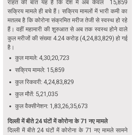
राहत की बात यह है कि देश में अब केवल 15,859
सक्रिय मामले ही बचे हैं। सक्रिय मामलों में भारी कमी का
मतलब है कि कोरोना संक्रमित मरीज तेजी से स्वस्थ हो रहे
हैं। वहीं महामारी की शुरुआत से अब तक स्वस्थ होने वाले
कुल मरीजों की संख्या 4.24 करोड़ (4,24,83,829) हो गई
है।
कुल मामले: 4,30,20,723
सक्रिय मामले: 15,859
कुल रिकवरी: 4,24,83,829
कुल मौतें: 5,21,035
कुल वैक्सीनेशन: 1,83,26,35,673
दिल्ली में बीते 24 घंटों में कोरोना के 71 नए मामले
दिल्ली में बीते 24 घंटों में कोरोना के 71 नए मामले सामने