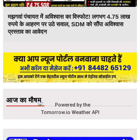
मझगवां पंचायत में अविश्वास का विस्फोट! लगभग 4.75 लाख
रुपये के आहरण पर उठे सवाल, SDM को सौंपा अविश्वास
प्रस्ताव का आवेदन
आज का मौषम