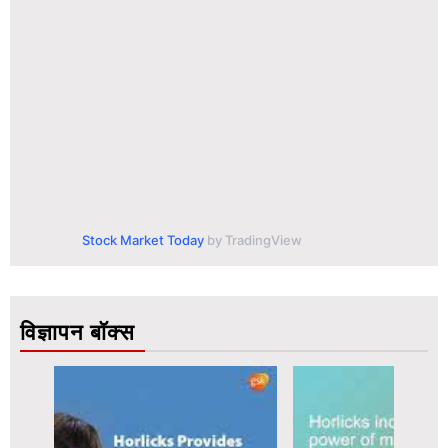
Stock Market Today
by TradingView
विज्ञापन बॉक्स