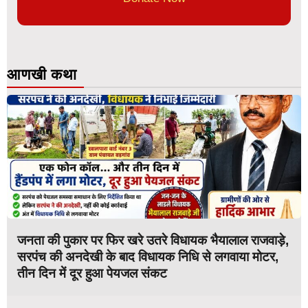
आणखी कथा
जनता की पुकार पर फिर खरे उतरे विधायक भैयालाल राजवाड़े,
सरपंच की अनदेखी के बाद विधायक निधि से लगवाया मोटर,
तीन दिन में दूर हुआ पेयजल संकट